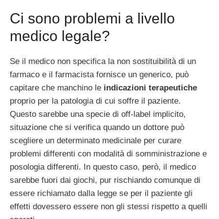
Ci sono problemi a livello
medico legale?
Se il medico non specifica la non sostituibilità di un
farmaco e il farmacista fornisce un generico, può
capitare che manchino le
indicazioni terapeutiche
proprio per la patologia di cui soffre il paziente.
Questo sarebbe una specie di off-label implicito,
situazione che si verifica quando un dottore può
scegliere un determinato medicinale per curare
problemi differenti con modalità di somministrazione e
posologia differenti. In questo caso, però, il medico
sarebbe fuori dai giochi, pur rischiando comunque di
essere richiamato dalla legge se per il paziente gli
effetti dovessero essere non gli stessi rispetto a quelli