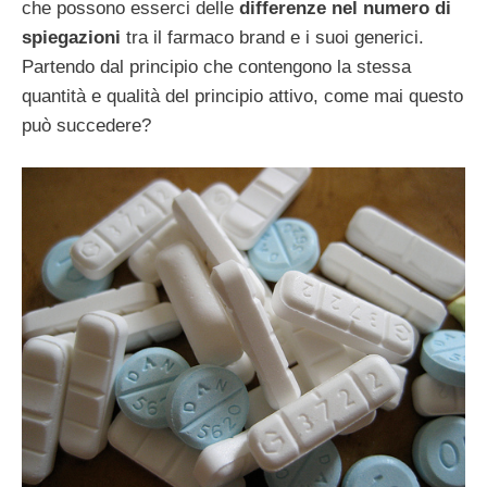
che possono esserci delle
differenze nel numero di
spiegazioni
tra il farmaco brand e i suoi generici.
Partendo dal principio che contengono la stessa
quantità e qualità del principio attivo, come mai questo
può succedere?