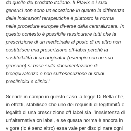
da quelle del prodotto italiano. Il Plavix e i suoi
generici non sono un’eccezione in quanto la differenza
delle indicazioni terapeutiche è piuttosto la norma
nelle procedure europee diverse dalla centralizzata. In
questo contesto è possibile rassicurare tutti che la
prescrizione di un medicinale al posto di un altro non
costituisce una prescrizione off-label perché la
sostituibilità di un originator (esempio con un suo
generico) si basa sulla documentazione di
bioequivalenza e non sull’esecuzione di studi
preclinicici e clinici
.”
Scende in campo in questo caso la legge Di Bella che,
in effetti, stabilisce che uno dei requisiti di legittimità e
legalità di una prescrizione off label sia l’inesistenza di
un’alternativa on label, e se questa norma è ancora in
vigore (lo è senz’altro) essa vale per disciplinare ogni