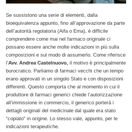
Se sussistono una serie di elementi, dalla
bioequivalenza appunto, fino all’approvazione da parte
dell’autorità regolatoria (Aifa o Ema), è difficile
comprendere come mai nel farmaco originale ci
possano essere anche molte indicazioni in più sulla
composizioni e sul modo di assumerlo. Come riferisce
l’
Avv. Andrea Castelnuovo,
il motivo è principalmente
burocratico. Parliamo di farmaci vecchi che un tempo
erano approvati in un singolo Stato e con disposizioni
differenti. Questo comporta che al momento in cui il
produttore di farmaci generici chiede l’autorizzazione
all’immissione in commercio, il generico porterà i
dettagli originali del medicinale dal quale era stato
“copiato” in origine. Lo stesso vale, appunto, per le
indicazioni terapeutiche.