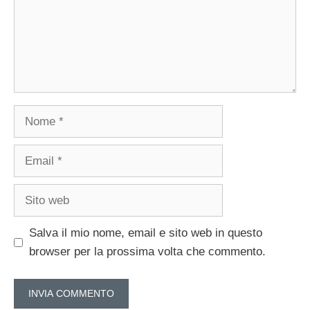
Nome
Email
Sito
web
Salva il mio nome, email e sito web in questo
browser per la prossima volta che commento.