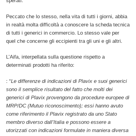
sperati.
Peccato che lo stesso, nella vita di tutti i giorni, abbia
in realtà molta difficoltà a conoscere la scheda tecnica
di tutti i generici in commercio. Lo stesso vale per
quel che concerne gli eccipienti tra gli uni e gli altri.
L’Aifa, interpellata sulla questione rispetto a
determinati prodotti ha riferito:
: “
Le differenze di indicazioni di Plavix e suoi generici
sono il semplice risultato del fatto che molti dei
generici di Plavix provengono da procedure europee di
MRP/DC (Mutuo riconoscimento); essi hanno avuto
come riferimento il Plavix registrato da uno Stato
membro diverso dall’Italia e possono essere a
utorizzati con indicazioni formulate in maniera diversa