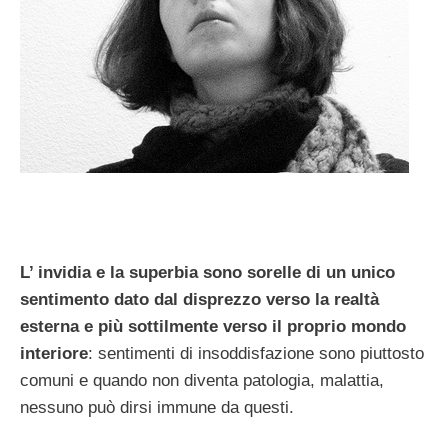
L’ invidia e la superbia sono sorelle di un unico
sentimento dato dal disprezzo verso la realtà
esterna e più sottilmente verso il proprio mondo
interiore
: sentimenti di insoddisfazione sono piuttosto
comuni e quando non diventa patologia, malattia,
nessuno può dirsi immune da questi.