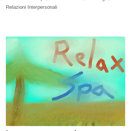
Relazioni Interpersonali