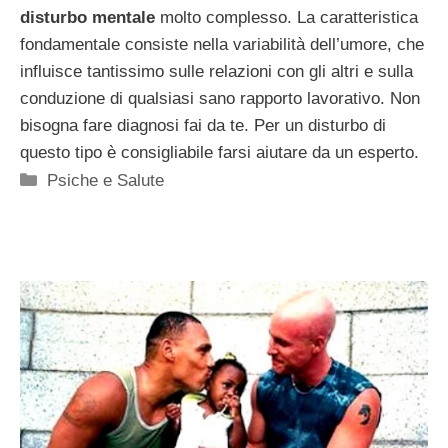
disturbo mentale
molto complesso. La caratteristica
fondamentale consiste nella variabilità dell’umore, che
influisce tantissimo sulle relazioni con gli altri e sulla
conduzione di qualsiasi sano rapporto lavorativo. Non
bisogna fare diagnosi fai da te. Per un disturbo di
questo tipo è consigliabile farsi aiutare da un esperto.
Categorie
Psiche e Salute