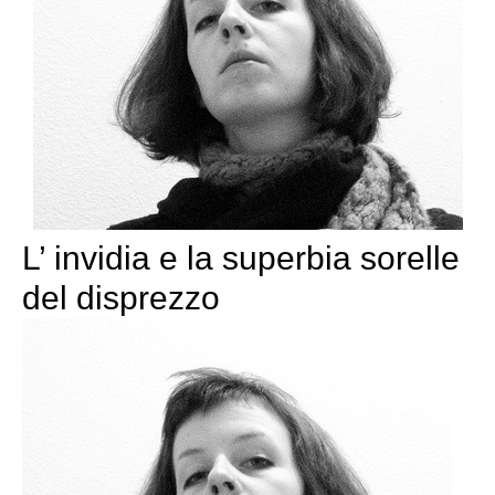
L’ invidia e la superbia sorelle
del disprezzo