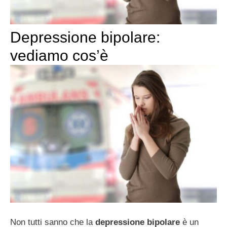
Depressione bipolare:
vediamo cos’è
Non tutti sanno che la
depressione bipolare
è un