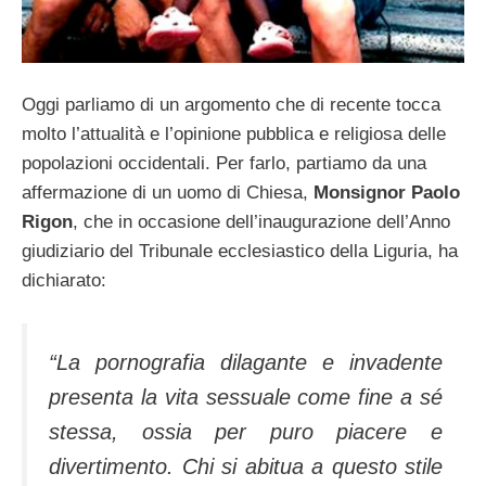
Oggi parliamo di un argomento che di recente tocca
molto l’attualità e l’opinione pubblica e religiosa delle
popolazioni occidentali. Per farlo, partiamo da una
affermazione di un uomo di Chiesa,
Monsignor Paolo
Rigon
, che in occasione dell’inaugurazione dell’Anno
giudiziario del Tribunale ecclesiastico della Liguria, ha
dichiarato:
“
La pornografia dilagante e invadente
presenta la vita sessuale come fine a sé
stessa, ossia per puro piacere e
divertimento. Chi si abitua a questo stile