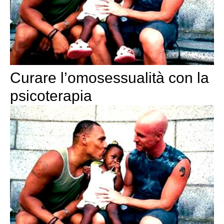
Curare l’omosessualità con la
psicoterapia