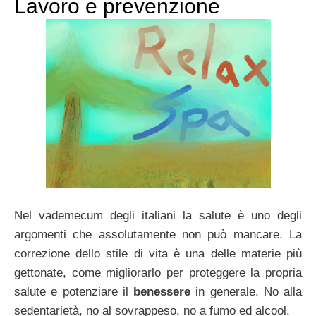
Lavoro e prevenzione
Nel vademecum degli italiani la salute è uno degli
argomenti che assolutamente non può mancare. La
correzione dello stile di vita è una delle materie più
gettonate, come migliorarlo per proteggere la propria
salute e potenziare il
benessere
in generale. No alla
sedentarietà, no al sovrappeso, no a fumo ed alcool.