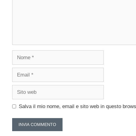
Nome
Email
Sito
web
Salva il mio nome, email e sito web in questo brow