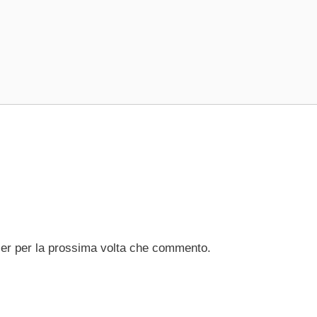
ser per la prossima volta che commento.