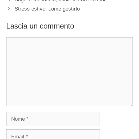
Stress estivo, come gestirlo
Lascia un commento
Commento
Nome
Email