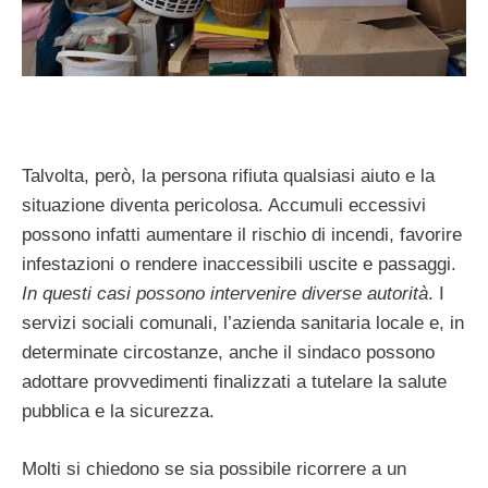
Talvolta, però, la persona rifiuta qualsiasi aiuto e la
situazione diventa pericolosa. Accumuli eccessivi
possono infatti aumentare il rischio di incendi, favorire
infestazioni o rendere inaccessibili uscite e passaggi.
In questi casi possono intervenire diverse autorità
. I
servizi sociali comunali, l’azienda sanitaria locale e, in
determinate circostanze, anche il sindaco possono
adottare provvedimenti finalizzati a tutelare la salute
pubblica e la sicurezza.
Molti si chiedono se sia possibile ricorrere a un