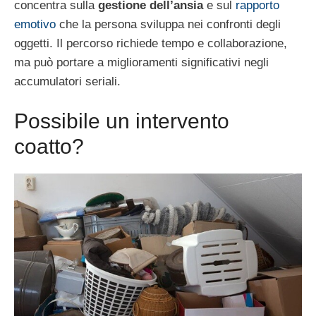
concentra sulla
gestione dell’ansia
e sul
rapporto
emotivo
che la persona sviluppa nei confronti degli
oggetti. Il percorso richiede tempo e collaborazione,
ma può portare a miglioramenti significativi negli
accumulatori seriali.
Possibile un intervento
coatto?