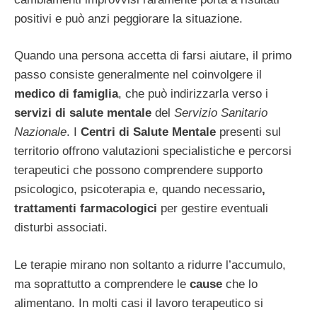
positivi e può anzi peggiorare la situazione.
Quando una persona accetta di farsi aiutare, il primo
passo consiste generalmente nel coinvolgere il
medico di famiglia
, che può indirizzarla verso i
servizi di salute mentale
del
Servizio Sanitario
Nazionale
. I
Centri di Salute Mentale
presenti sul
territorio offrono valutazioni specialistiche e percorsi
terapeutici che possono comprendere supporto
psicologico, psicoterapia e, quando necessario
,
trattamenti farmacologici
per gestire eventuali
disturbi associati.
Le terapie mirano non soltanto a ridurre l’accumulo,
ma soprattutto a comprendere le
cause
che lo
alimentano. In molti casi il lavoro terapeutico si