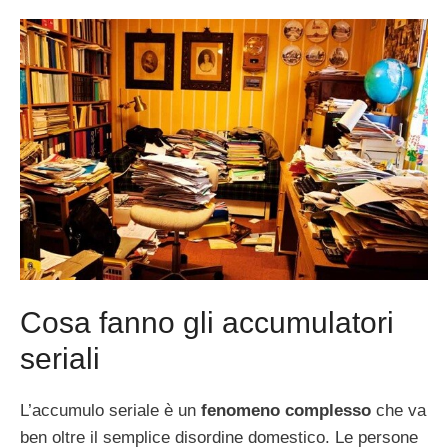
Cosa fanno gli accumulatori
seriali
L’accumulo seriale è un
fenomeno complesso
che va
ben oltre il semplice disordine domestico. Le persone