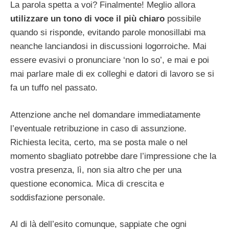
La parola spetta a voi? Finalmente! Meglio allora
utilizzare un tono di voce il più chiaro
possibile
quando si risponde, evitando parole monosillabi ma
neanche lanciandosi in discussioni logorroiche. Mai
essere evasivi o pronunciare ‘non lo so’, e mai e poi
mai parlare male di ex colleghi e datori di lavoro se si
fa un tuffo nel passato.
Attenzione anche nel domandare immediatamente
l’eventuale retribuzione in caso di assunzione.
Richiesta lecita, certo, ma se posta male o nel
momento sbagliato potrebbe dare l’impressione che la
vostra presenza, lì, non sia altro che per una
questione economica. Mica di crescita e
soddisfazione personale.
Al di là dell’esito comunque, sappiate che ogni