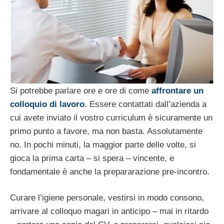
Si potrebbe parlare ore e ore di come
affrontare un
colloquio di lavoro
. Essere contattati dall’azienda a
cui avete inviato il vostro curriculum è sicuramente un
primo punto a favore, ma non basta. Assolutamente
no. In pochi minuti, la maggior parte delle volte, si
gioca la prima carta – si spera – vincente, e
fondamentale è anche la prepararazione pre-incontro.
Curare l’igiene personale, vestirsi in modo consono,
arrivare al colloquo magari in anticipo – mai in ritardo