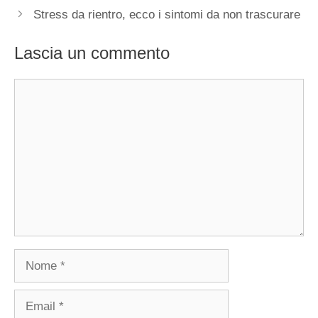
Stress da rientro, ecco i sintomi da non trascurare
Lascia un commento
Commento
Nome
Email