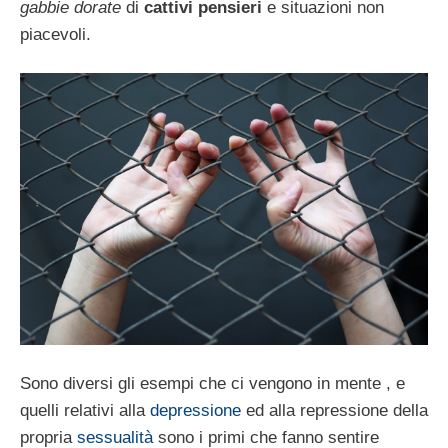
gabbie dorate
di
cattivi pensieri
e situazioni non
piacevoli.
Sono diversi gli esempi che ci vengono in mente , e
quelli relativi alla
depressione
ed alla repressione della
propria
sessualità
sono i primi che fanno sentire