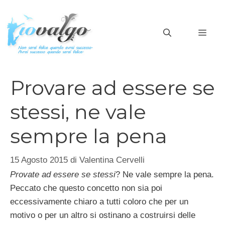
Vai
al
MEN
contenuto
Provare ad essere se
stessi, ne vale
sempre la pena
15 Agosto 2015
di
Valentina Cervelli
Provate ad essere se stessi
? Ne vale sempre la pena.
Peccato che questo concetto non sia poi
eccessivamente chiaro a tutti coloro che per un
motivo o per un altro si ostinano a costruirsi delle