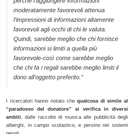
perchè l’aggiungere informazioni
moderatamente favorevoli attenua
l’impressioni di informazioni altamente
favorevoli agli occhi di chi le valuta.
Quindi, sarebbe meglio che chi fornisce
informazioni si limiti a quella più
favorevole-così come sarebbe meglio
che chi fa i regali sarebbe meglio limiti il
dono all’oggetto preferito.”
I ricercatori hanno notato che
qualcosa di simile al
“paradosso del donatore” si verifica in diversi
ambiti
, dalle raccolte di musica alle pubblicità degli
alberghi, in campo scolastico, e persino nei sistemi
penali.