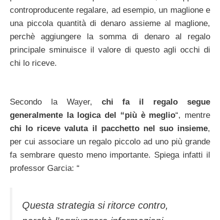
controproducente regalare, ad esempio, un maglione e
una piccola quantità di denaro assieme al maglione,
perchè aggiungere la somma di denaro al regalo
principale sminuisce il valore di questo agli occhi di
chi lo riceve.
Secondo la Wayer,
chi fa il regalo segue
generalmente la logica del “più è meglio
“, mentre
chi lo riceve valuta il pacchetto nel
suo insieme
,
per cui associare un regalo piccolo ad uno più grande
fa sembrare questo meno importante. Spiega infatti il
professor Garcia: “
Questa strategia si ritorce contro,