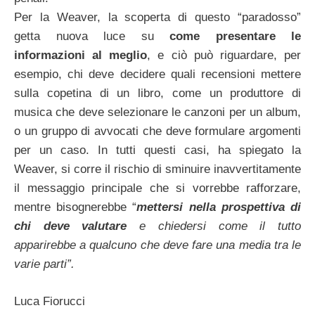
Per la Weaver, la scoperta di questo “paradosso”
getta nuova luce su
come presentare le
informazioni al meglio
, e ciò può riguardare, per
esempio, chi deve decidere quali recensioni mettere
sulla copetina di un libro, come un produttore di
musica che deve selezionare le canzoni per un album,
o un gruppo di avvocati che deve formulare argomenti
per un caso. In tutti questi casi, ha spiegato la
Weaver, si corre il rischio di sminuire inavvertitamente
il messaggio principale che si vorrebbe rafforzare,
mentre bisognerebbe “
mettersi nella prospettiva di
chi deve
valutare
e chiedersi come il tutto
apparirebbe a qualcuno che deve fare una media tra le
varie parti”.
Luca Fiorucci