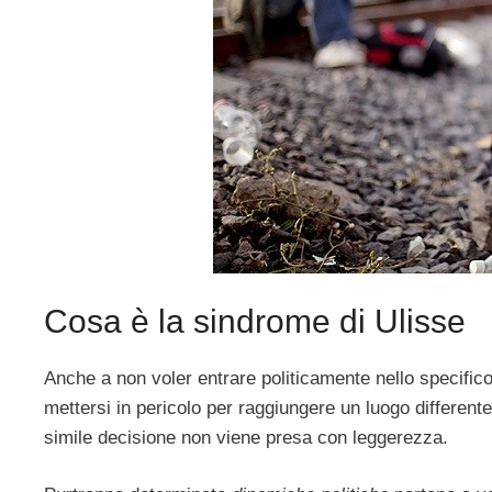
Cosa è la sindrome di Ulisse
Anche a non voler entrare politicamente nello specific
mettersi in pericolo per raggiungere un luogo different
simile decisione non viene presa con leggerezza.