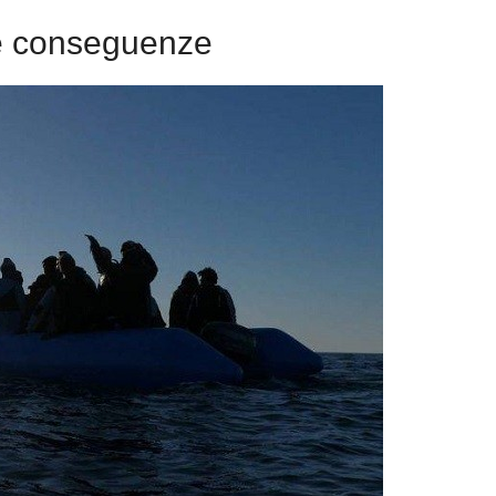
le conseguenze