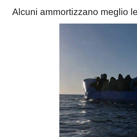
Alcuni ammortizzano meglio 