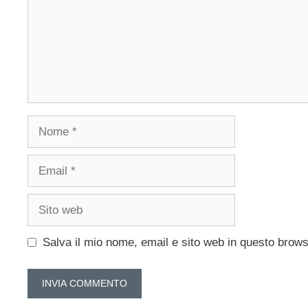
Nome
Email
Sito
web
Salva il mio nome, email e sito web in questo brow