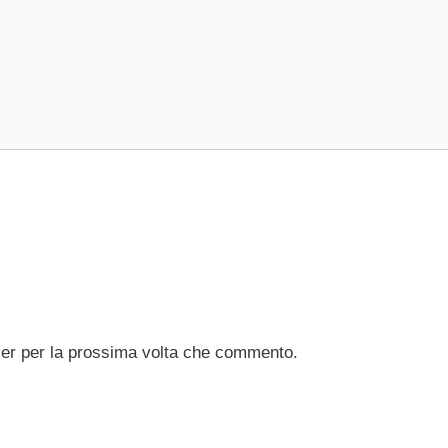
ser per la prossima volta che commento.