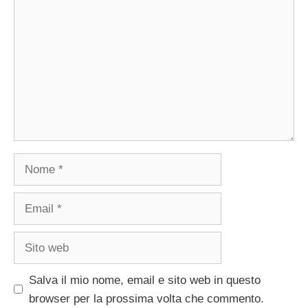
Nome
Email
Sito
web
Salva il mio nome, email e sito web in questo
browser per la prossima volta che commento.