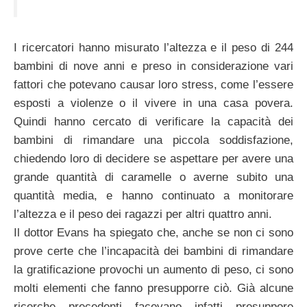
I ricercatori hanno misurato l’altezza e il peso di 244
bambini di nove anni e preso in considerazione vari
fattori che potevano causar loro stress, come l’essere
esposti a violenze o il vivere in una casa povera.
Quindi hanno cercato di verificare la capacità dei
bambini di rimandare una piccola soddisfazione,
chiedendo loro di decidere se aspettare per avere una
grande quantità di caramelle o averne subito una
quantità media, e hanno continuato a monitorare
l’altezza e il peso dei ragazzi per altri quattro anni.
Il dottor Evans ha spiegato che, anche se non ci sono
prove certe che l’incapacità dei bambini di rimandare
la gratificazione provochi un aumento di peso, ci sono
molti elementi che fanno presupporre ciò. Già alcune
ricerche precedenti facevano infatti presuppore