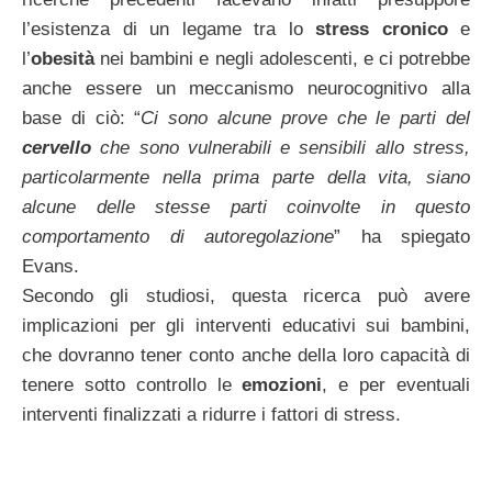
l’esistenza di un legame tra lo
stress cronico
e
l’
obesità
nei bambini e negli adolescenti, e ci potrebbe
anche essere un meccanismo neurocognitivo alla
base di ciò: “
Ci sono alcune prove che le parti del
cervello
che sono vulnerabili e sensibili allo stress,
particolarmente nella prima parte della vita, siano
alcune delle stesse parti coinvolte in questo
comportamento di autoregolazione
” ha spiegato
Evans.
Secondo gli studiosi, questa ricerca può avere
implicazioni per gli interventi educativi sui bambini,
che dovranno tener conto anche della loro capacità di
tenere sotto controllo le
emozioni
, e per eventuali
interventi finalizzati a ridurre i fattori di stress.