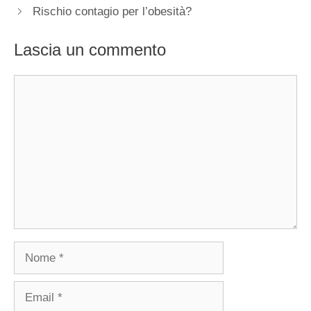
Rischio contagio per l’obesità?
Lascia un commento
Commento
Nome
Email