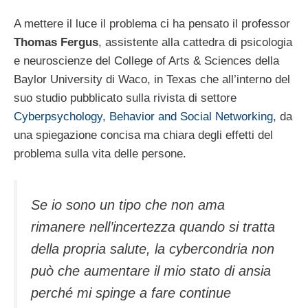
A mettere il luce il problema ci ha pensato il professor
Thomas Fergus
, assistente alla cattedra di psicologia
e neuroscienze del College of Arts & Sciences della
Baylor University di Waco, in Texas che all’interno del
suo studio pubblicato sulla rivista di settore
Cyberpsychology, Behavior and Social Networking
, da
una spiegazione concisa ma chiara degli effetti del
problema sulla vita delle persone.
Se io sono un tipo che non ama
rimanere nell’incertezza quando si tratta
della propria salute, la cybercondria non
può che aumentare il mio stato di ansia
perché mi spinge a fare continue