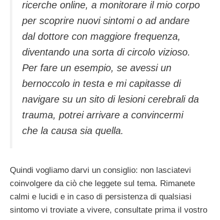
ricerche online, a monitorare il mio corpo
per scoprire nuovi sintomi o ad andare
dal dottore con maggiore frequenza,
diventando una sorta di circolo vizioso.
Per fare un esempio, se avessi un
bernoccolo in testa e mi capitasse di
navigare su un sito di lesioni cerebrali da
trauma, potrei arrivare a convincermi
che la causa sia quella.
Quindi vogliamo darvi un consiglio: non lasciatevi
coinvolgere da ciò che leggete sul tema. Rimanete
calmi e lucidi e in caso di persistenza di qualsiasi
sintomo vi troviate a vivere, consultate prima il vostro