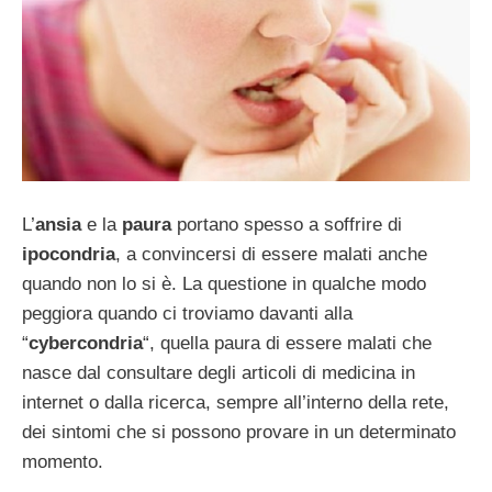
L’
ansia
e la
paura
portano spesso a soffrire di
ipocondria
, a convincersi di essere malati anche
quando non lo si è. La questione in qualche modo
peggiora quando ci troviamo davanti alla
“
cybercondria
“, quella paura di essere malati che
nasce dal consultare degli articoli di medicina in
internet o dalla ricerca, sempre all’interno della rete,
dei sintomi che si possono provare in un determinato
momento.