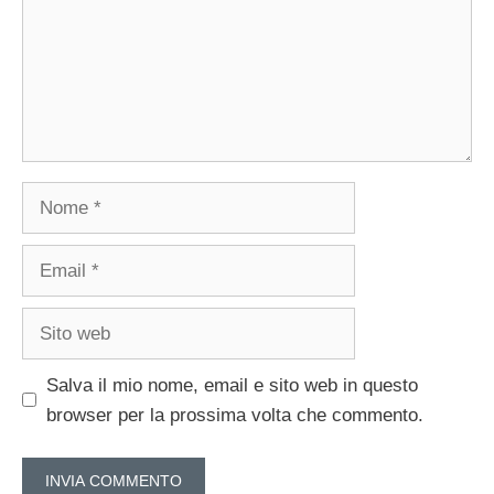
Nome
Email
Sito
web
Salva il mio nome, email e sito web in questo
browser per la prossima volta che commento.