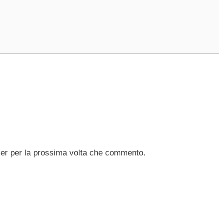
ser per la prossima volta che commento.