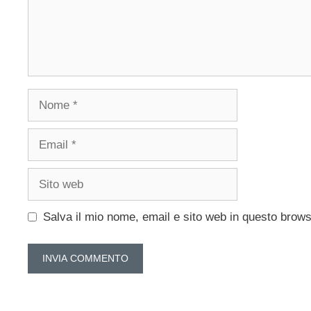
Nome
Email
Sito
web
Salva il mio nome, email e sito web in questo brow