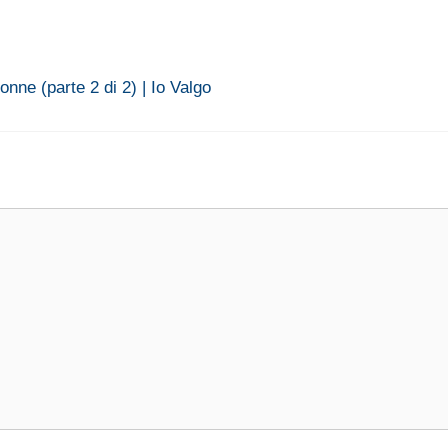
nne (parte 2 di 2) | Io Valgo