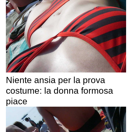
Niente ansia per la prova
costume: la donna formosa
piace