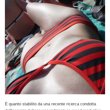
È quanto stabilito da una recente ricerca condotta