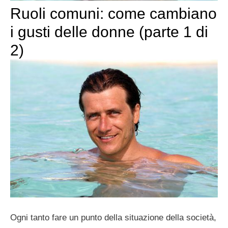
Ruoli comuni: come cambiano
i gusti delle donne (parte 1 di
2)
Ogni tanto fare un punto della situazione della società,