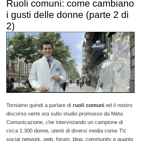
Ruoli comuni: come cambiano
i gusti delle donne (parte 2 di
2)
Torniamo quindi a parlare di
ruoli comuni
ed il nostro
discorso verte ora sullo studio promosso da Meta
Comunicazione, che intervistando un campione di
circa 1.300 donne, utenti di diversi media come TV,
social network, web, forum, blog, community e quanto