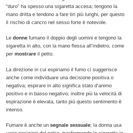
“duro” ha spesso una sigaretta accesa; tengono la
mano dritta e tendono a fare tiri più lunghi, per questo
il rischio di cancro nel sesso forte è notevole.
Le
donne
fumano il doppio degli uomini e tengono la
sigaretta in alto, con la mano flessa all’indietro, come
per
mostrare
il petto.
La direzione in cui espiriamo il fumo ci suggerisce
anche come individuare una decisione positiva o
negativa; espirare in alto significa stato d’animo
positivo e in basso negativo; inoltre più la velocità di
espirazione è elevata, tanto più questo sentimento è
intenso.
Fumare è anche un
segnale sessuale
; la donna usa