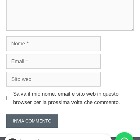
Nome
Email
Sito
web
Salva il mio nome, email e sito web in questo
browser per la prossima volta che commento.