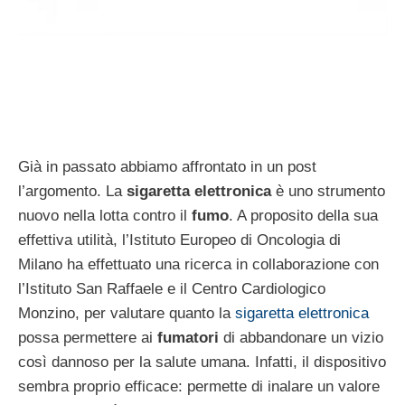
Già in passato abbiamo affrontato in un post
l’argomento. La
sigaretta elettronica
è uno strumento
nuovo nella lotta contro il
fumo
. A proposito della sua
effettiva utilità, l’Istituto Europeo di Oncologia di
Milano ha effettuato una ricerca in collaborazione con
l’Istituto San Raffaele e il Centro Cardiologico
Monzino, per valutare quanto la
sigaretta elettronica
possa permettere ai
fumatori
di abbandonare un vizio
così dannoso per la salute umana. Infatti, il dispositivo
sembra proprio efficace: permette di inalare un valore