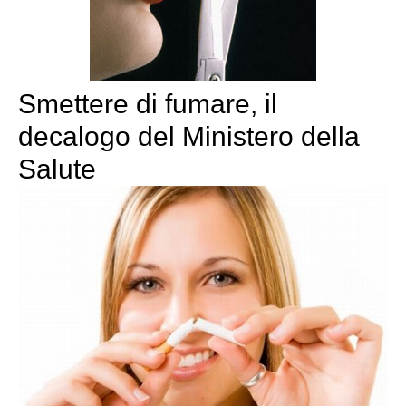
Smettere di fumare, il
decalogo del Ministero della
Salute