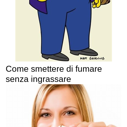
Come smettere di fumare
senza ingrassare