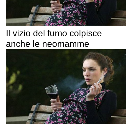
Il vizio del fumo colpisce
anche le neomamme