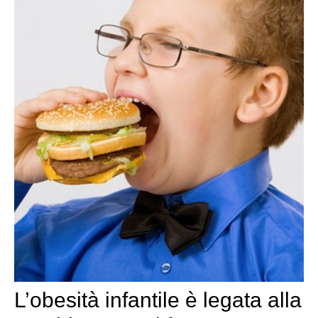
L’obesità infantile è legata alla