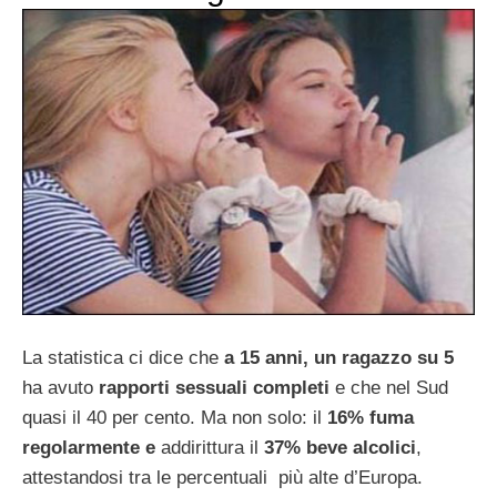
La statistica ci dice che
a 15 anni, un ragazzo su 5
ha avuto
rapporti sessuali completi
e che nel Sud
quasi il 40 per cento. Ma non solo: il
16% fuma
regolarmente e
addirittura il
37% beve alcolici
,
attestandosi tra le percentuali più alte d’Europa.