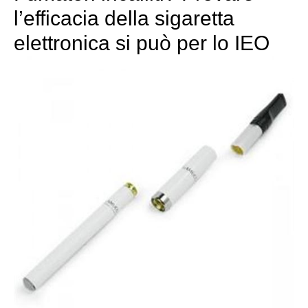
l’efficacia della sigaretta
elettronica si può per lo IEO