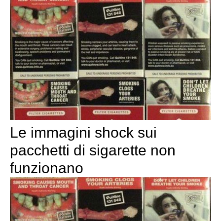
Le immagini shock sui
pacchetti di sigarette non
funzionano