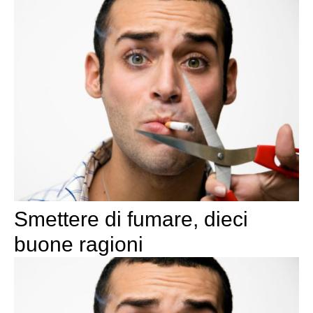
Smettere di fumare, dieci
buone ragioni