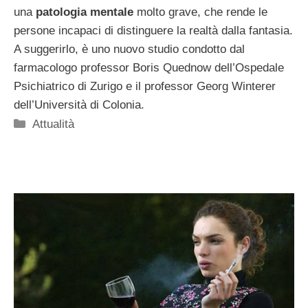
una
patologia mentale
molto grave, che rende le
persone incapaci di distinguere la realtà dalla fantasia.
A suggerirlo, è uno nuovo studio condotto dal
farmacologo professor Boris Quednow dell’Ospedale
Psichiatrico di Zurigo e il professor Georg Winterer
dell’Università di Colonia.
Categorie
Attualità