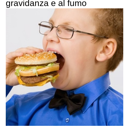
gravidanza e al fumo