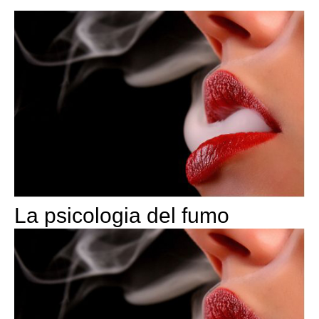
La psicologia del fumo