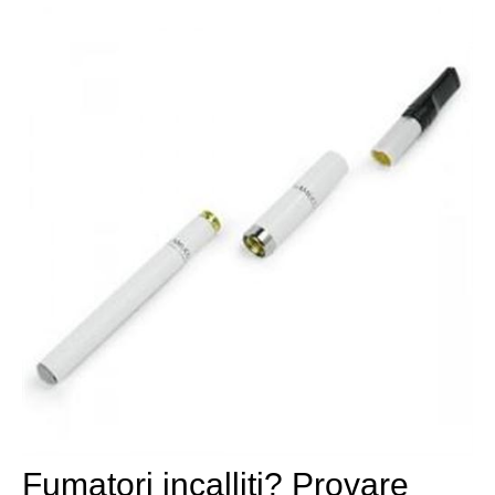
Fumatori incalliti? Provare