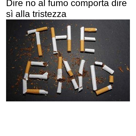
Dire no al fumo comporta dire
sì alla tristezza