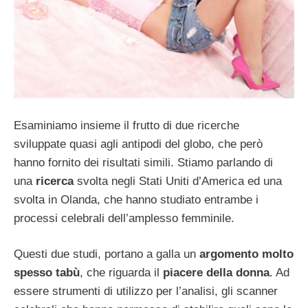
Esaminiamo insieme il frutto di due ricerche
sviluppate quasi agli antipodi del globo, che però
hanno fornito dei risultati simili. Stiamo parlando di
una
ricerca
svolta negli Stati Uniti d’America ed una
svolta in Olanda, che hanno studiato entrambe i
processi celebrali dell’amplesso femminile.
Questi due studi, portano a galla un
argomento molto
spesso tabù
, che riguarda il
piacere della donna
. Ad
essere strumenti di utilizzo per l’analisi, gli scanner