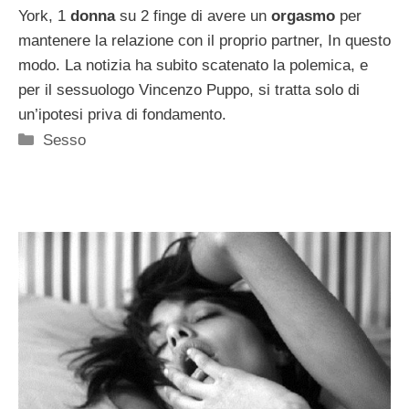
York, 1
donna
su 2 finge di avere un
orgasmo
per
mantenere la relazione con il proprio partner, In questo
modo. La notizia ha subito scatenato la polemica, e
per il sessuologo Vincenzo Puppo, si tratta solo di
un’ipotesi priva di fondamento.
Categorie
Sesso