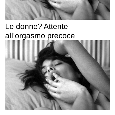
Le donne? Attente
all’orgasmo precoce