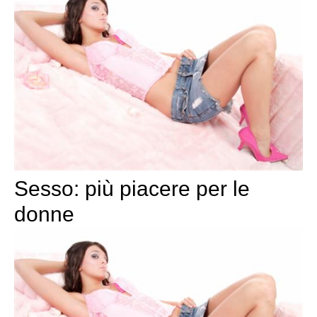
Sesso: più piacere per le
donne