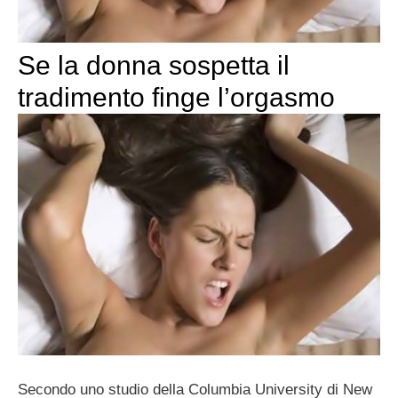
Se la donna sospetta il
tradimento finge l’orgasmo
Secondo uno studio della Columbia University di New