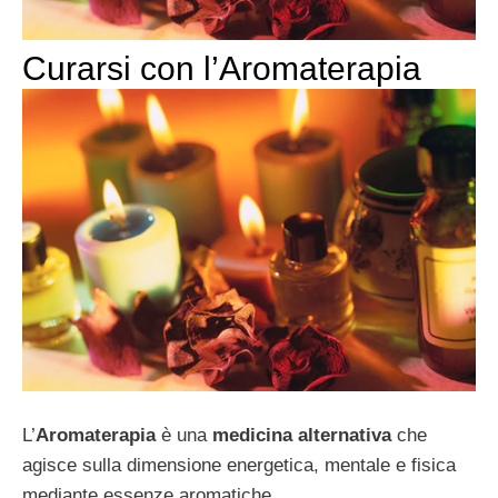
Curarsi con l’Aromaterapia
L’
Aromaterapia
è una
medicina alternativa
che
agisce sulla dimensione energetica, mentale e fisica
mediante essenze aromatiche.