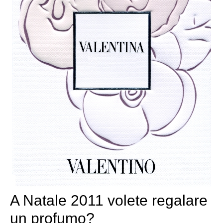
A Natale 2011 volete regalare
un profumo?