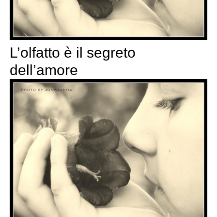
L’olfatto è il segreto
dell’amore