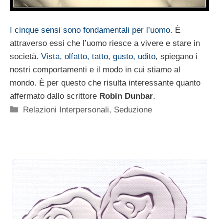
I cinque sensi sono fondamentali per l’uomo
. È
attraverso essi che l’uomo riesce a vivere e stare in
società.
Vista, olfatto, tatto, gusto, udito
, spiegano i
nostri comportamenti e il modo in cui stiamo al
mondo. È per questo che risulta interessante quanto
affermato dallo scrittore
Robin Dunbar
.
Categorie
Relazioni Interpersonali
,
Seduzione