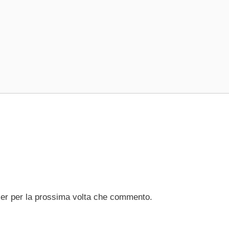
ser per la prossima volta che commento.