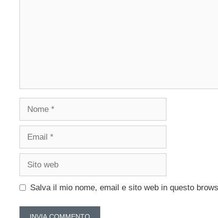
Nome
Email
Sito
web
Salva il mio nome, email e sito web in questo brow