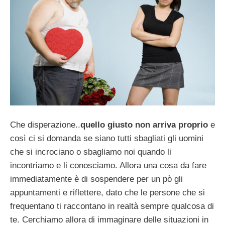
Che disperazione..
quello giusto non arriva proprio
e
così ci si domanda se siano tutti sbagliati gli uomini
che si incrociano o sbagliamo noi quando li
incontriamo e li conosciamo. Allora una cosa da fare
immediatamente è di sospendere per un pò gli
appuntamenti e riflettere, dato che le persone che si
frequentano ti raccontano in realtà sempre qualcosa di
te. Cerchiamo allora di immaginare delle situazioni in