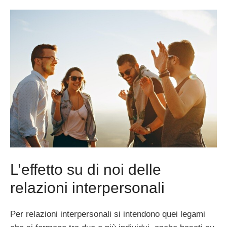
L’effetto su di noi delle
relazioni interpersonali
Per relazioni interpersonali si intendono quei legami