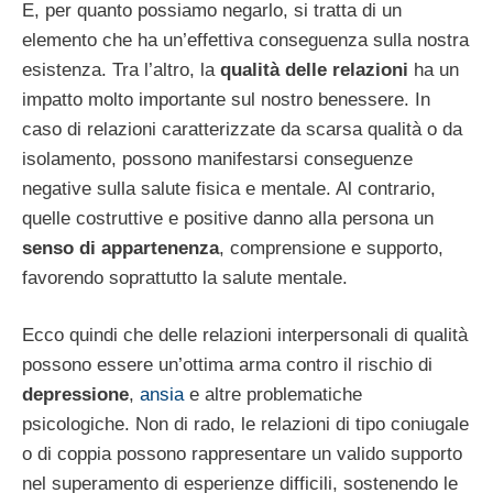
E, per quanto possiamo negarlo, si tratta di un
elemento che ha un’effettiva conseguenza sulla nostra
esistenza. Tra l’altro, la
qualità delle relazioni
ha un
impatto molto importante sul nostro benessere. In
caso di relazioni caratterizzate da scarsa qualità o da
isolamento, possono manifestarsi conseguenze
negative sulla salute fisica e mentale. Al contrario,
quelle costruttive e positive danno alla persona un
senso di appartenenza
, comprensione e supporto,
favorendo soprattutto la salute mentale.
Ecco quindi che delle relazioni interpersonali di qualità
possono essere un’ottima arma contro il rischio di
depressione
,
ansia
e altre problematiche
psicologiche. Non di rado, le relazioni di tipo coniugale
o di coppia possono rappresentare un valido supporto
nel superamento di esperienze difficili, sostenendo le