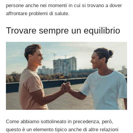
persone anche nei momenti in cui si trovano a dover
affrontare problemi di salute.
Trovare sempre un equilibrio
Come abbiamo sottolineato in precedenza, però,
questo è un elemento tipico anche di altre relazioni