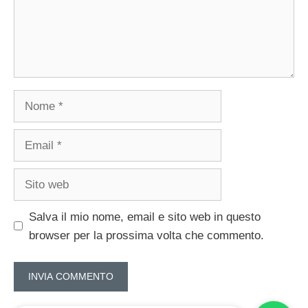
Nome
Email
Sito
web
Salva il mio nome, email e sito web in questo
browser per la prossima volta che commento.