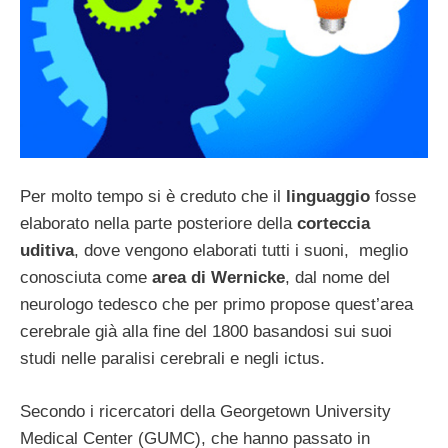
Per molto tempo si è creduto che il
linguaggio
fosse
elaborato nella parte posteriore della
corteccia
uditiva
, dove vengono elaborati tutti i suoni, meglio
conosciuta come
area di Wernicke
, dal nome del
neurologo tedesco che per primo propose quest’area
cerebrale già alla fine del 1800 basandosi sui suoi
studi nelle paralisi cerebrali e negli ictus.
Secondo i ricercatori della Georgetown University
Medical Center (GUMC), che hanno passato in