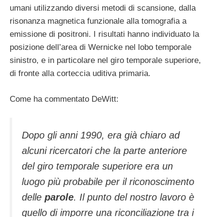
umani utilizzando diversi metodi di scansione, dalla
risonanza magnetica funzionale alla tomografia a
emissione di positroni. I risultati hanno individuato la
posizione dell’area di Wernicke nel lobo temporale
sinistro, e in particolare nel giro temporale superiore,
di fronte alla corteccia uditiva primaria.
Come ha commentato DeWitt:
Dopo gli anni 1990, era già chiaro ad
alcuni ricercatori che la parte anteriore
del giro temporale superiore era un
luogo più probabile per il riconoscimento
delle
parole
. Il punto del nostro lavoro è
quello di imporre una riconciliazione tra i