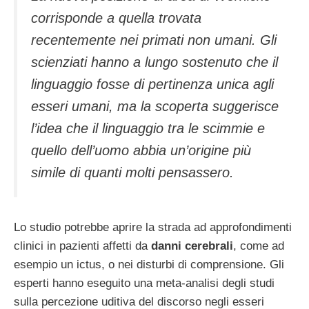
corrisponde a quella trovata
recentemente nei primati non umani. Gli
scienziati hanno a lungo sostenuto che il
linguaggio fosse di pertinenza unica agli
esseri umani, ma la scoperta suggerisce
l’idea che il linguaggio tra le scimmie e
quello dell’uomo abbia un’origine più
simile di quanti molti pensassero.
Lo studio potrebbe aprire la strada ad approfondimenti
clinici in pazienti affetti da
danni cerebrali
, come ad
esempio un ictus, o nei disturbi di comprensione. Gli
esperti hanno eseguito una meta-analisi degli studi
sulla percezione uditiva del discorso negli esseri