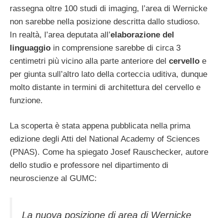
rassegna oltre 100 studi di imaging, l’area di Wernicke
non sarebbe nella posizione descritta dallo studioso.
In realtà, l’area deputata all’
elaborazione del
linguaggio
in comprensione sarebbe di circa 3
centimetri più vicino alla parte anteriore del
cervello
e
per giunta sull’altro lato della corteccia uditiva, dunque
molto distante in termini di architettura del cervello e
funzione.
La scoperta è stata appena pubblicata nella prima
edizione degli Atti del National Academy of Sciences
(PNAS). Come ha spiegato Josef Rauschecker, autore
dello studio e professore nel dipartimento di
neuroscienze al GUMC:
La nuova posizione di area di Wernicke