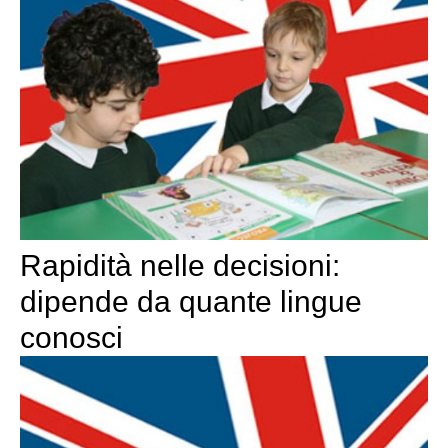
Rapidità nelle decisioni:
dipende da quante lingue
conosci