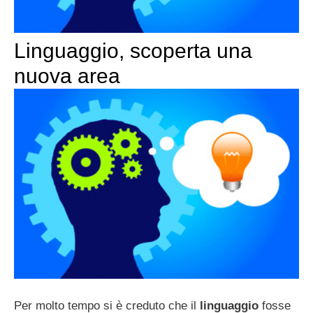
Linguaggio, scoperta una
nuova area
Per molto tempo si è creduto che il
linguaggio
fosse