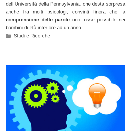
dell’Università della Pennsylvania, che desta sorpresa
anche fra molti psicologi, convinti finora che la
comprensione delle
parole
non fosse possibile nei
bambini di età inferiore ad un anno.
Categorie
Studi e Ricerche