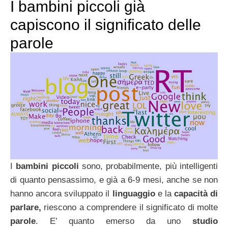
I bambini piccoli già
capiscono il significato delle
parole
I
bambini piccoli
sono, probabilmente, più intelligenti
di quanto pensassimo, e già a 6-9 mesi, anche se non
hanno ancora sviluppato il
linguaggio
e la
capacità di
parlare,
riescono a comprendere il significato di molte
parole
. E’ quanto emerso da uno
studio