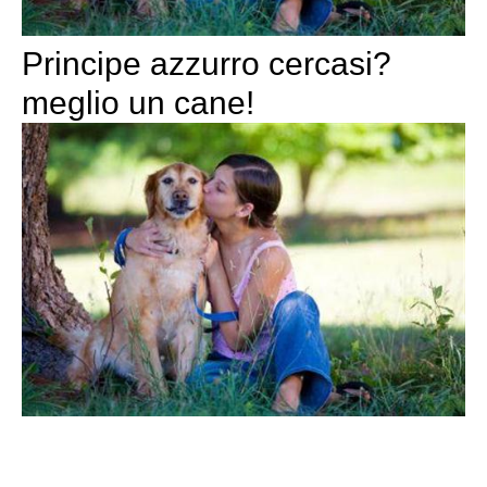
Principe azzurro cercasi?
meglio un cane!