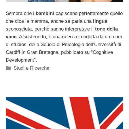
Sembra che i
bambini
capiscano perfettamente quello
che dice la mamma, anche se parla una
lingua
sconosciuta, perché sanno interpretare il
tono della
voce
. A sostenerlo, è una ricerca condotta da un team
di studiosi della Scuola di Psicologia dell’Università di
Cardiff in Gran Bretagna, pubblicato su “Cognitive
Development”.
Categorie
Studi e Ricerche