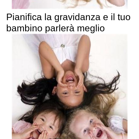
Pianifica la gravidanza e il tuo
bambino parlerà meglio