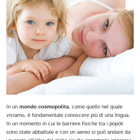
In un
mondo cosmopolita
, come quello nel quale
viviamo, è fondamentale conoscere più di una lingua.
In un momento in cui le barriere fisiche tra i popoli
sono state abbattute e con un aereo si può andare da