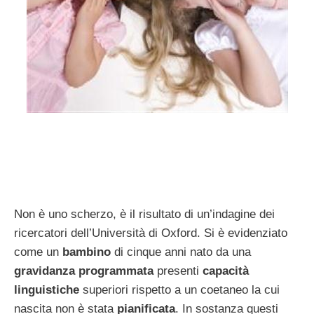
Non è uno scherzo, è il risultato di un’indagine dei
ricercatori dell’Università di Oxford. Si è evidenziato
come un
bambino
di cinque anni nato da una
gravidanza programmata
presenti
capacità
linguistiche
superiori rispetto a un coetaneo la cui
nascita non è stata
pianificata
. In sostanza questi