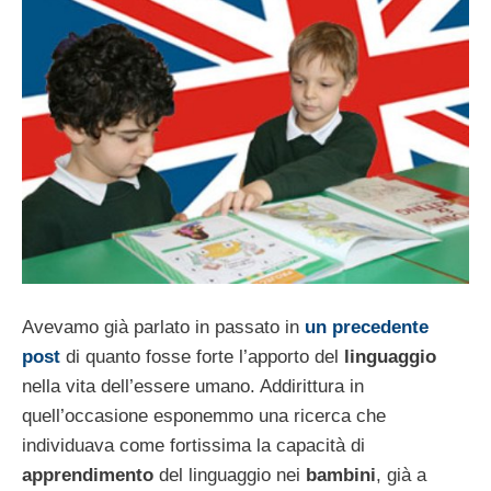
Avevamo già parlato in passato in
un precedente
post
di quanto fosse forte l’apporto del
linguaggio
nella vita dell’essere umano. Addirittura in
quell’occasione esponemmo una ricerca che
individuava come fortissima la capacità di
apprendimento
del linguaggio nei
bambini
, già a