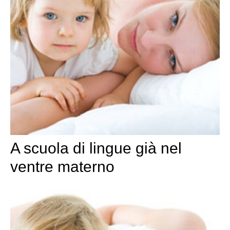
A scuola di lingue già nel
ventre materno