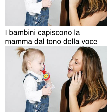
I bambini capiscono la
mamma dal tono della voce