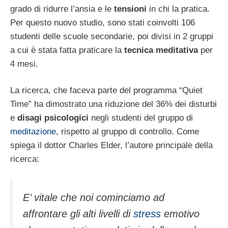
grado di ridurre l’ansia e le
tensioni
in chi la pratica.
Per questo nuovo studio, sono stati coinvolti 106
studenti delle scuole secondarie, poi divisi in 2 gruppi
a cui è stata fatta praticare la
tecnica meditativa
per
4 mesi.
La ricerca, che faceva parte del programma “Quiet
Time” ha dimostrato una riduzione del 36% dei disturbi
e
disagi psicologici
negli studenti del gruppo di
meditazione
, rispetto al gruppo di controllo. Come
spiega il dottor Charles Elder, l’autore principale della
ricerca:
E’ vitale che noi cominciamo ad
affrontare gli alti livelli di
stress
emotivo