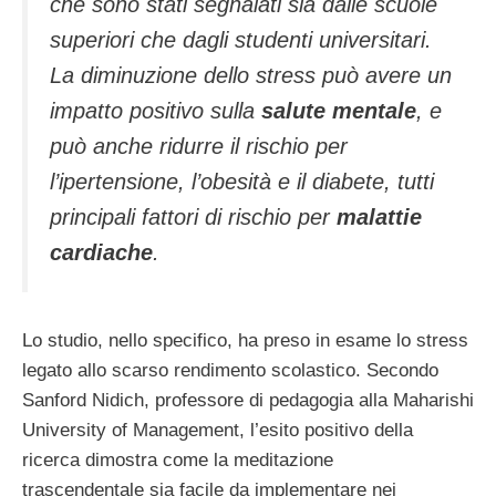
che sono stati segnalati sia dalle scuole
superiori che dagli studenti universitari.
La diminuzione dello stress può avere un
impatto positivo sulla
salute mentale
, e
può anche ridurre il rischio per
l’ipertensione, l’obesità e il diabete, tutti
principali fattori di rischio per
malattie
cardiache
.
Lo studio, nello specifico, ha preso in esame lo stress
legato allo scarso rendimento scolastico. Secondo
Sanford Nidich, professore di pedagogia alla Maharishi
University of Management, l’esito positivo della
ricerca dimostra come la meditazione
trascendentale sia facile da implementare nei