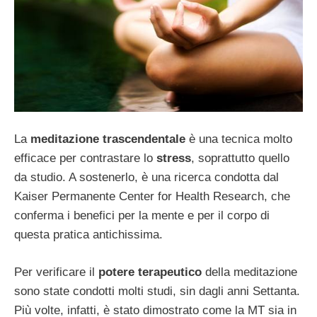
La
meditazione trascendentale
è una tecnica molto
efficace per contrastare lo
stress
, soprattutto quello
da studio. A sostenerlo, è una ricerca condotta dal
Kaiser Permanente Center for Health Research, che
conferma i benefici per la mente e per il corpo di
questa pratica antichissima.
Per verificare il
potere terapeutico
della meditazione
sono state condotti molti studi, sin dagli anni Settanta.
Più volte, infatti, è stato dimostrato come la MT sia in