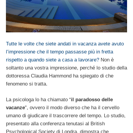
Tutte le volte che siete andati in vacanza avete avuto
l’impressione che il tempo passasse più in fretta
rispetto a quando siete a casa a lavorare?
Non è
soltanto una vostra impressione, perché lo studio della
dottoressa Claudia Hammond ha spiegato di che
fenomeno si tratta.
La psicologa lo ha chiamato “
il paradosso delle
vacanze
”, ovvero il modo diverso che ha il cervello
umano di giudicare il trascorrere del tempo. Lo studio,
presentato alla conferenza tenutasi al British
Psychological Society di Londra, dimostra che