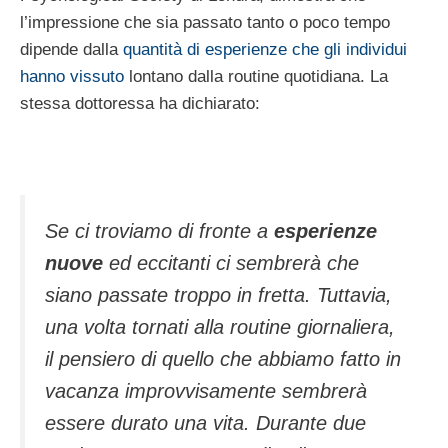
l’impressione che sia passato tanto o poco tempo
dipende dalla
quantità di esperienze che gli individui
hanno vissuto
lontano dalla routine quotidiana. La
stessa dottoressa ha dichiarato:
Se ci troviamo di fronte a
esperienze
nuove
ed eccitanti ci sembrerà che
siano passate troppo in fretta. Tuttavia,
una volta tornati alla routine giornaliera,
il pensiero di quello che abbiamo fatto in
vacanza improvvisamente sembrerà
essere durato una vita. Durante due