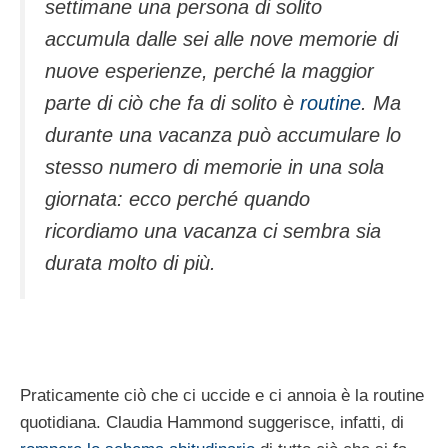
settimane una persona di solito
accumula dalle sei alle nove memorie di
nuove esperienze, perché la maggior
parte di ciò che fa di solito è
routine
. Ma
durante una vacanza può accumulare lo
stesso numero di memorie in una sola
giornata: ecco perché quando
ricordiamo una vacanza ci sembra sia
durata molto di più.
Praticamente ciò che ci uccide e ci annoia è la routine
quotidiana. Claudia Hammond suggerisce, infatti, di