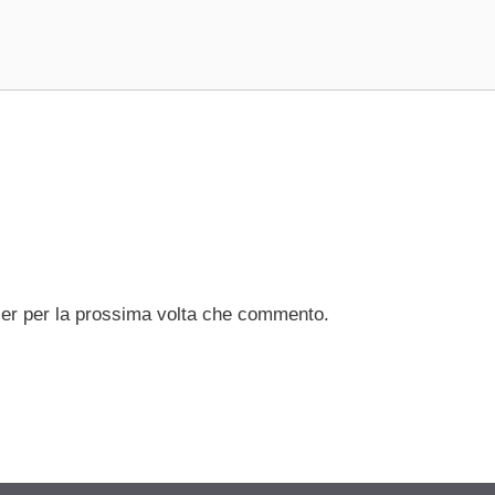
ser per la prossima volta che commento.