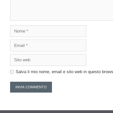
Nome
Email
Sito
web
Salva il mio nome, email e sito web in questo brow