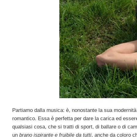
Partiamo dalla musica: è, nonostante la sua modernità
romantico. Essa è perfetta per dare la carica ed esse
qualsiasi cosa, che si tratti di sport, di ballare o di 
un
brano ispirante e fruibile da tutti
, anche da coloro c