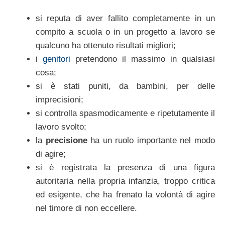
si reputa di aver fallito completamente in un
compito a scuola o in un progetto a lavoro se
qualcuno ha ottenuto risultati migliori;
i
genitori
pretendono il massimo in qualsiasi
cosa;
si è stati puniti, da bambini, per delle
imprecisioni;
si controlla spasmodicamente e ripetutamente il
lavoro svolto;
la
precisione
ha un ruolo importante nel modo
di agire;
si è registrata la presenza di una figura
autoritaria nella propria infanzia, troppo critica
ed esigente, che ha frenato la volontà di agire
nel timore di non eccellere.