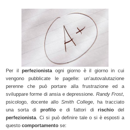
Per il
perfezionista
ogni giorno è il giorno in cui
vengono pubblicate le pagelle: un’autovalutazione
perenne che può portare alla frustrazione ed a
sviluppare forme di ansia e depressione.
Randy Frost
,
psicologo, docente allo
Smith College
, ha tracciato
una sorta di
profilo
e di fattori di
rischio
del
perfezionista
. Ci si può definire tale o si è esposti a
questo
comportamento
se: