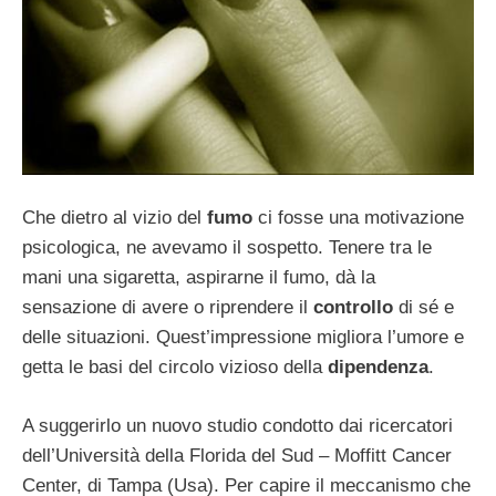
Che dietro al vizio del
fumo
ci fosse una motivazione
psicologica, ne avevamo il sospetto. Tenere tra le
mani una sigaretta, aspirarne il fumo, dà la
sensazione di avere o riprendere il
controllo
di sé e
delle situazioni. Quest’impressione migliora l’umore e
getta le basi del circolo vizioso della
dipendenza
.
A suggerirlo un nuovo studio condotto dai ricercatori
dell’Università della Florida del Sud – Moffitt Cancer
Center, di Tampa (Usa). Per capire il meccanismo che