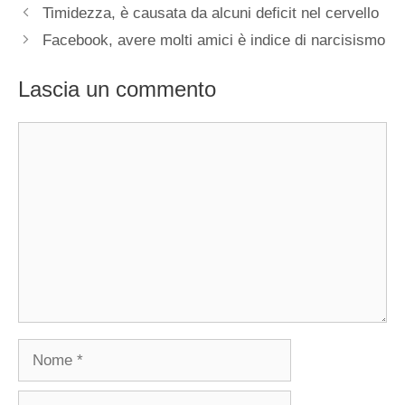
Timidezza, è causata da alcuni deficit nel cervello
Facebook, avere molti amici è indice di narcisismo
Lascia un commento
Commento
Nome
Email