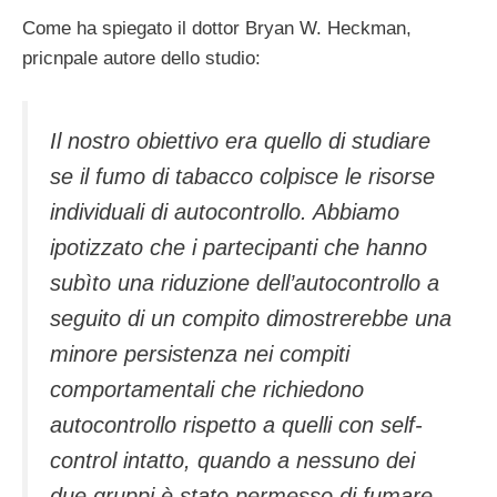
Come ha spiegato il dottor Bryan W. Heckman,
pricnpale autore dello studio:
Il nostro obiettivo era quello di studiare
se il fumo di tabacco colpisce le risorse
individuali di autocontrollo. Abbiamo
ipotizzato che i partecipanti che hanno
subìto una riduzione dell’autocontrollo a
seguito di un compito dimostrerebbe una
minore persistenza nei compiti
comportamentali che richiedono
autocontrollo rispetto a quelli con self-
control intatto, quando a nessuno dei
due gruppi è stato permesso di fumare.