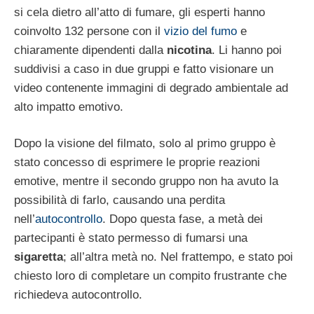
si cela dietro all’atto di fumare, gli esperti hanno
coinvolto 132 persone con il
vizio del fumo
e
chiaramente dipendenti dalla
nicotina
. Li hanno poi
suddivisi a caso in due gruppi e fatto visionare un
video contenente immagini di degrado ambientale ad
alto impatto emotivo.
Dopo la visione del filmato, solo al primo gruppo è
stato concesso di esprimere le proprie reazioni
emotive, mentre il secondo gruppo non ha avuto la
possibilità di farlo, causando una perdita
nell’
autocontrollo
. Dopo questa fase, a metà dei
partecipanti è stato permesso di fumarsi una
sigaretta
; all’altra metà no. Nel frattempo, e stato poi
chiesto loro di completare un compito frustrante che
richiedeva autocontrollo.