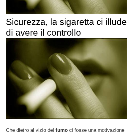
Sicurezza, la sigaretta ci illude
di avere il controllo
Che dietro al vizio del
fumo
ci fosse una motivazione