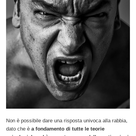
Non è possibile dare una risposta univoca alla rabbia,
dato che è
a fondamento di tutte le teorie