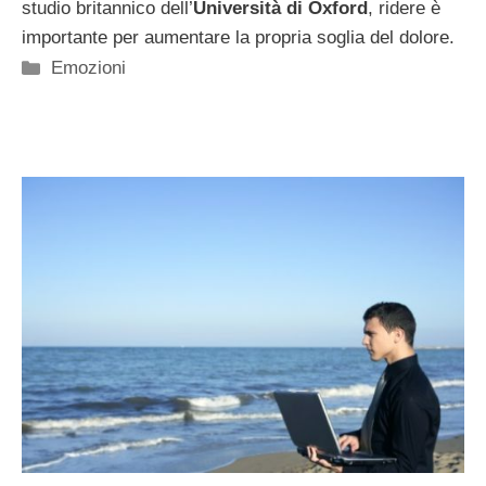
studio britannico dell’
Università di Oxford
, ridere è
importante per aumentare la propria soglia del dolore.
Categorie
Emozioni