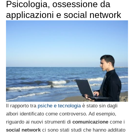
Psicologia, ossessione da
applicazioni e social network
Il rapporto tra
psiche e tecnologia
è stato sin dagli
albori identificato come controverso. Ad esempio,
riguardo ai nuovi strumenti di
comunicazione
come i
social network
ci sono stati studi che hanno additato