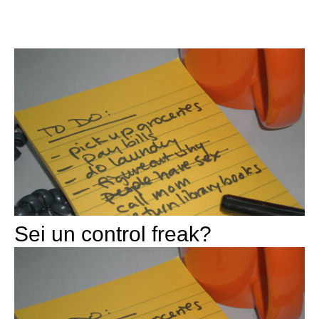
Sei un control freak?