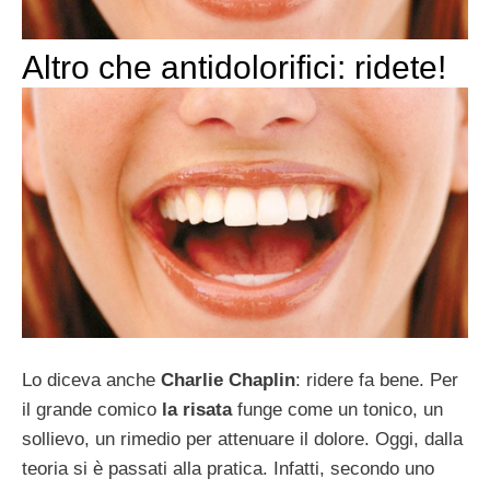
Altro che antidolorifici: ridete!
Lo diceva anche
Charlie Chaplin
: ridere fa bene. Per
il grande comico
la risata
funge come un tonico, un
sollievo, un rimedio per attenuare il dolore. Oggi, dalla
teoria si è passati alla pratica. Infatti, secondo uno