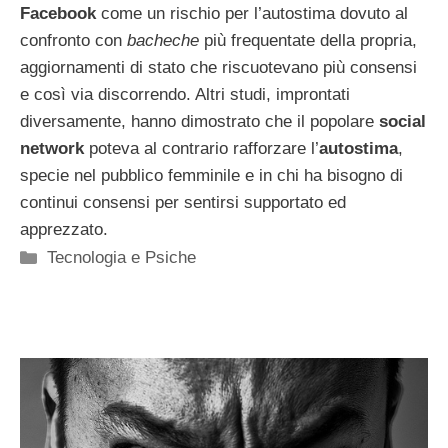
Facebook
come un rischio per l’autostima dovuto al
confronto con
bacheche
più frequentate della propria,
aggiornamenti di stato che riscuotevano più consensi
e così via discorrendo. Altri studi, improntati
diversamente, hanno dimostrato che il popolare
social
network
poteva al contrario rafforzare l’
autostima
,
specie nel pubblico femminile e in chi ha bisogno di
continui consensi per sentirsi supportato ed
apprezzato.
Categorie
Tecnologia e Psiche