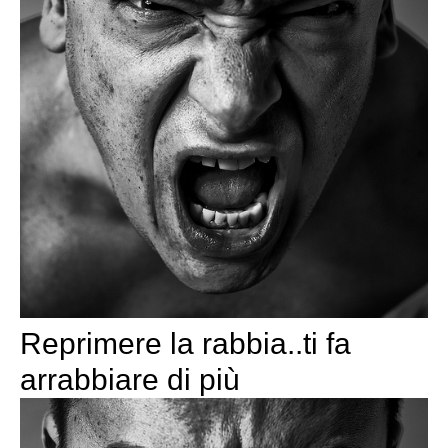
Reprimere la rabbia..ti fa
arrabbiare di più