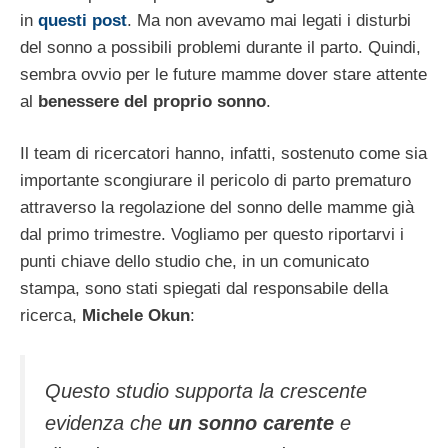
in
questi post
. Ma non avevamo mai legati i disturbi
del sonno a possibili problemi durante il parto. Quindi,
sembra ovvio per le future mamme dover stare attente
al
benessere del proprio sonno
.
Il team di ricercatori hanno, infatti, sostenuto come sia
importante scongiurare il pericolo di parto prematuro
attraverso la regolazione del sonno delle mamme già
dal primo trimestre. Vogliamo per questo riportarvi i
punti chiave dello studio che, in un comunicato
stampa, sono stati spiegati dal responsabile della
ricerca,
Michele Okun
:
Questo studio supporta la crescente
evidenza che
un sonno carente
e