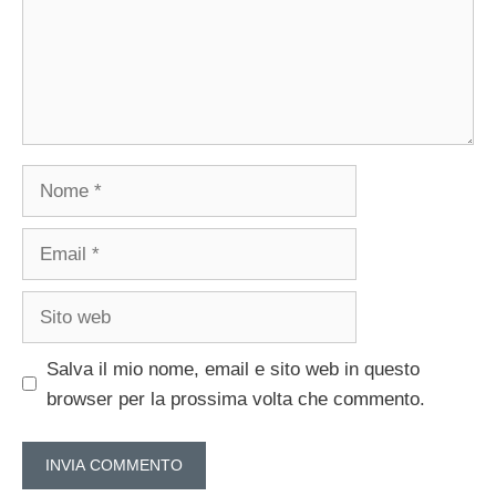
Nome
Email
Sito
web
Salva il mio nome, email e sito web in questo
browser per la prossima volta che commento.