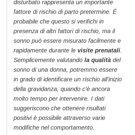
disturbato rappresenta un importante
fattore di rischio di parto pretermine. È
probabile che questo si verifichi in
presenza di altri fattori di rischio, ma il
sonno può essere misurato facilmente e
rapidamente durante le
visite prenatali
.
Semplicemente valutando
la qualità
del
sonno di una donna, potremmo essere
in grado di identificare un rischio all’inizio
della gravidanza, quando c’è ancora
molto tempo per intervenire. I dati
suggeriscono che ottenere risultati
positivi è possibile attraverso varie
modifiche nel comportamento.