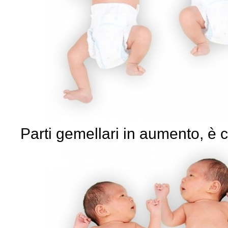
Parti gemellari in aumento, è c