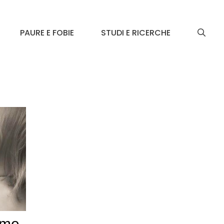
PAURE E FOBIE
STUDI E RICERCHE
mme