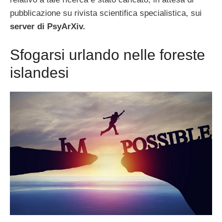
pubblicazione su rivista scientifica specialistica, sui
server di PsyArXiv.
Sfogarsi urlando nelle foreste
islandesi