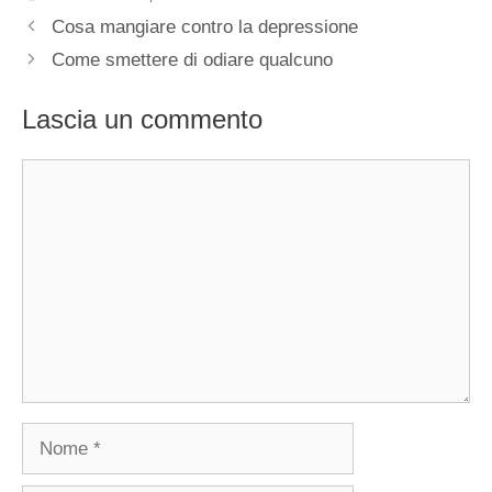
Cosa mangiare contro la depressione
Come smettere di odiare qualcuno
Lascia un commento
Commento
Nome