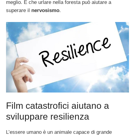
meglio. E che urlare nella foresta può aiutare a
superare il
nervosismo
.
Film catastrofici aiutano a
sviluppare resilienza
L’essere umano è un animale capace di grande