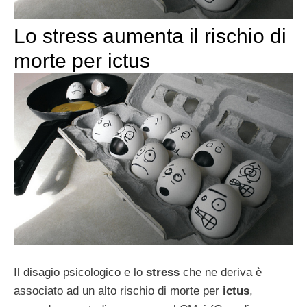
Lo stress aumenta il rischio di
morte per ictus
Il disagio psicologico e lo
stress
che ne deriva è
associato ad un alto rischio di morte per
ictus
,