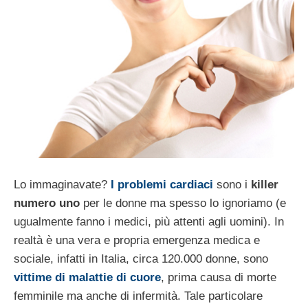
Lo immaginavate?
I problemi cardiaci
sono i
killer
numero uno
per le donne ma spesso lo ignoriamo (e
ugualmente fanno i medici, più attenti agli uomini). In
realtà è una vera e propria emergenza medica e
sociale, infatti in Italia, circa 120.000 donne, sono
vittime di malattie di cuore
, prima causa di morte
femminile ma anche di infermità. Tale particolare