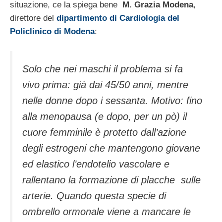
situazione, ce la spiega bene
M. Grazia Modena
,
direttore del
dipartimento di Cardiologia del
Policlinico di Modena
:
Solo che nei maschi il problema si fa
vivo prima: già dai 45/50 anni, mentre
nelle donne dopo i sessanta. Motivo: fino
alla menopausa (e dopo, per un pò) il
cuore femminile è protetto dall’azione
degli estrogeni che mantengono giovane
ed elastico l’endotelio vascolare e
rallentano la formazione di placche sulle
arterie. Quando questa specie di
ombrello ormonale viene a mancare le