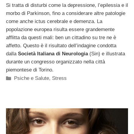
Si tratta di disturbi come la depressione, l’epilessia e il
morbo di Parkinson, fino a considerare altre patologie
come anche ictus cerebrale e demenza. La
popolazione europea risulta essere grandemente
afflitta da questi mali: ben un cittadino su tre ne è
affetto. Questo è il risultato dell’indagine condotta
dalla
Società Italiana di Neurologia
(Sin) e illustrata
durante un congresso organizzato nella città
piemontese di Torino.
Categorie
Psiche e Salute
,
Stress