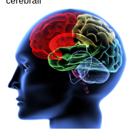
cerebrali