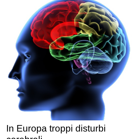
In Europa troppi disturbi