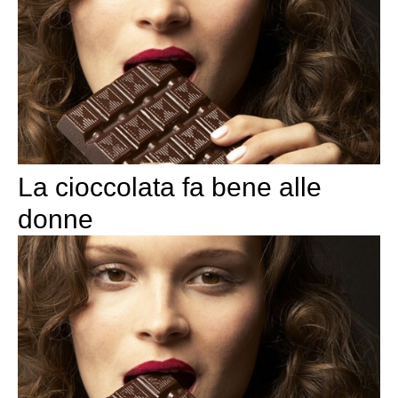
La cioccolata fa bene alle
donne