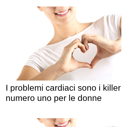
I problemi cardiaci sono i killer
numero uno per le donne