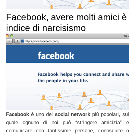
Facebook, avere molti amici è
indice di narcisismo
Facebook
è uno dei
social network
più popolari, sul
quale ognuno di noi può “stringere amicizia” e
comunicare con tantissime persone, conosciute o