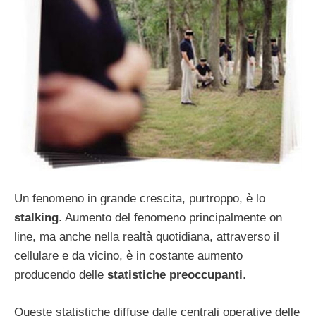
Un fenomeno in grande crescita, purtroppo, è lo
stalking
. Aumento del fenomeno principalmente on
line, ma anche nella realtà quotidiana, attraverso il
cellulare e da vicino, è in costante aumento
producendo delle
statistiche preoccupanti
.
Queste statistiche diffuse dalle centrali operative delle