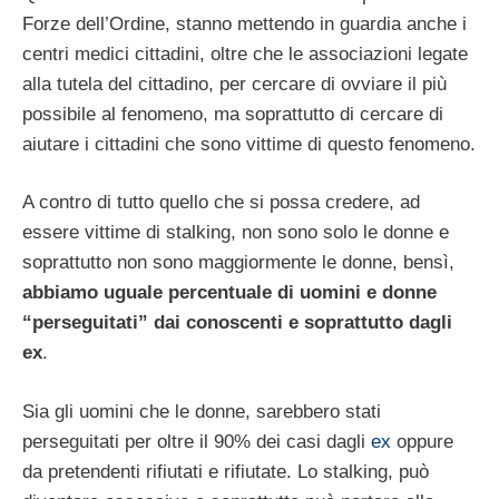
Forze dell’Ordine, stanno mettendo in guardia anche i
centri medici cittadini, oltre che le associazioni legate
alla tutela del cittadino, per cercare di ovviare il più
possibile al fenomeno, ma soprattutto di cercare di
aiutare i cittadini che sono vittime di questo fenomeno.
A contro di tutto quello che si possa credere, ad
essere vittime di stalking, non sono solo le donne e
soprattutto non sono maggiormente le donne, bensì,
abbiamo uguale percentuale di uomini e donne
“perseguitati” dai conoscenti e soprattutto dagli
ex
.
Sia gli uomini che le donne, sarebbero stati
perseguitati per oltre il 90% dei casi dagli
ex
oppure
da pretendenti rifiutati e rifiutate. Lo stalking, può