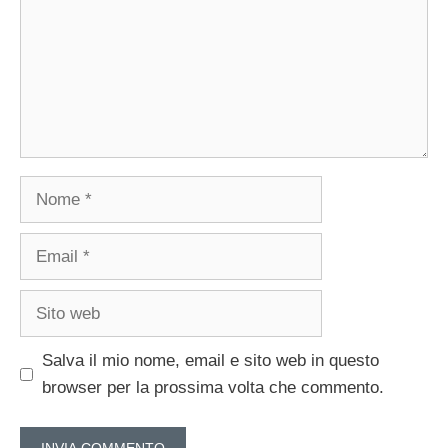
Nome
Email
Sito
web
Salva il mio nome, email e sito web in questo
browser per la prossima volta che commento.