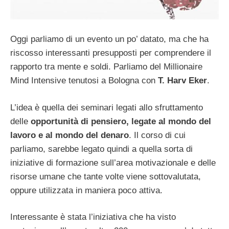
Oggi parliamo di un evento un po’ datato, ma che ha
riscosso interessanti presupposti per comprendere il
rapporto tra mente e soldi. Parliamo del Millionaire
Mind Intensive tenutosi a Bologna con
T. Harv Eker
.
L’idea è quella dei seminari legati allo sfruttamento
delle
opportunità di pensiero, legate al mondo del
lavoro e al mondo del denaro
. Il corso di cui
parliamo, sarebbe legato quindi a quella sorta di
iniziative di formazione sull’area motivazionale e delle
risorse umane che tante volte viene sottovalutata,
oppure utilizzata in maniera poco attiva.
Interessante è stata l’iniziativa che ha visto