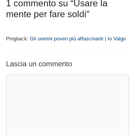
1 commento su “Usare la
mente per fare soldi”
Pingback:
Gli uomini poveri più affascinanti | Io Valgo
Lascia un commento
Commento