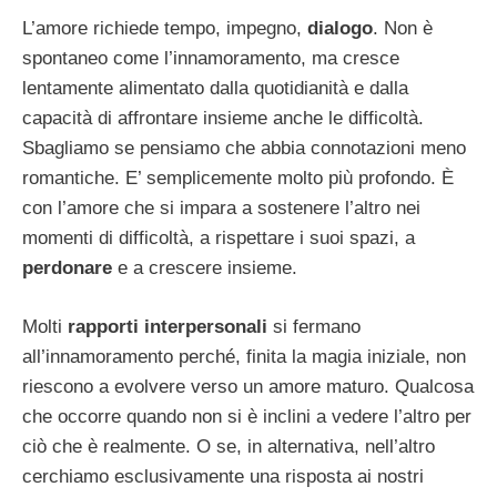
L’amore richiede tempo, impegno,
dialogo
. Non è
spontaneo come l’innamoramento, ma cresce
lentamente alimentato dalla quotidianità e dalla
capacità di affrontare insieme anche le difficoltà.
Sbagliamo se pensiamo che abbia connotazioni meno
romantiche. E’ semplicemente molto più profondo. È
con l’amore che si impara a sostenere l’altro nei
momenti di difficoltà, a rispettare i suoi spazi, a
perdonare
e a crescere insieme.
Molti
rapporti interpersonali
si fermano
all’innamoramento perché, finita la magia iniziale, non
riescono a evolvere verso un amore maturo. Qualcosa
che occorre quando non si è inclini a vedere l’altro per
ciò che è realmente. O se, in alternativa, nell’altro
cerchiamo esclusivamente una risposta ai nostri