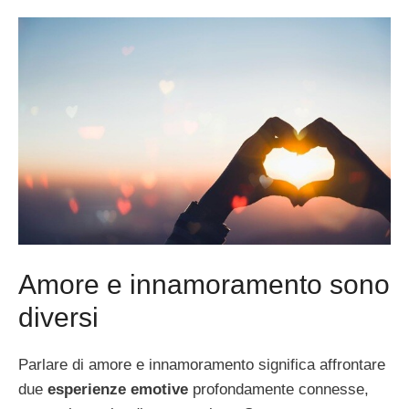
Amore e innamoramento sono
diversi
Parlare di amore e innamoramento significa affrontare
due
esperienze emotive
profondamente connesse,