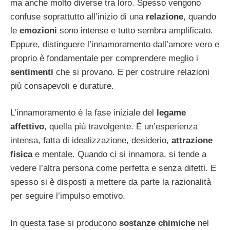
ma anche molto diverse tra loro. Spesso vengono
confuse soprattutto all’inizio di una
relazione
, quando
le
emozioni
sono intense e tutto sembra amplificato.
Eppure, distinguere l’innamoramento dall’amore vero e
proprio è fondamentale per comprendere meglio i
sentimenti
che si provano. E per costruire relazioni
più consapevoli e durature.
L’innamoramento è la fase iniziale del
legame
affettivo
, quella più travolgente. È un’esperienza
intensa, fatta di idealizzazione, desiderio,
attrazione
fisica
e mentale. Quando ci si innamora, si tende a
vedere l’altra persona come perfetta e senza difetti. E
spesso si è disposti a mettere da parte la razionalità
per seguire l’impulso emotivo.
In questa fase si producono
sostanze chimiche
nel