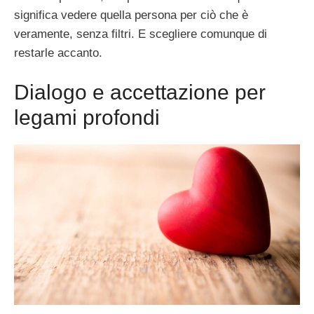
significa vedere quella persona per ciò che è
veramente, senza filtri. E scegliere comunque di
restarle accanto.
Dialogo e accettazione per
legami profondi