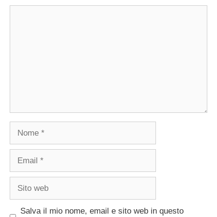
Commento
Nome
Email
Sito
web
Salva il mio nome, email e sito web in questo