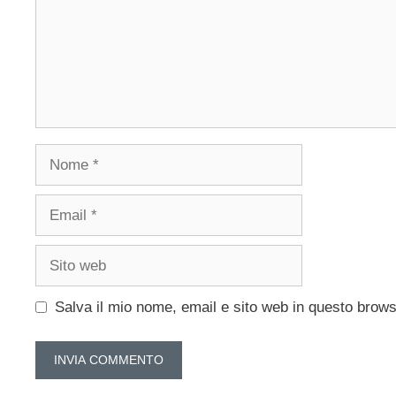
Nome
Email
Sito
web
Salva il mio nome, email e sito web in questo brow