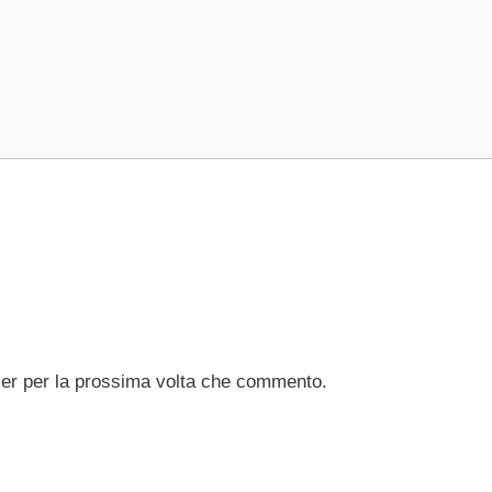
ser per la prossima volta che commento.