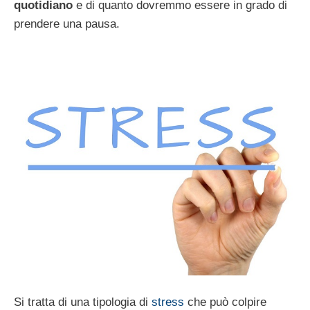
quotidiano
e di quanto dovremmo essere in grado di
prendere una pausa.
Si tratta di una tipologia di
stress
che può colpire