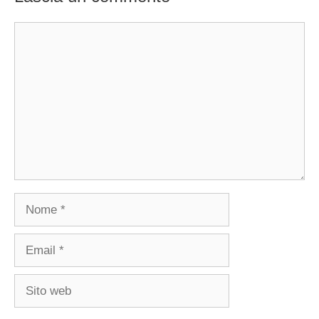
Commento
Nome
Email
Sito
web