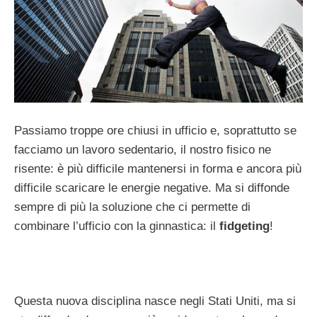
Passiamo troppe ore chiusi in ufficio e, soprattutto se
facciamo un lavoro sedentario, il nostro fisico ne
risente: è più difficile mantenersi in forma e ancora più
difficile scaricare le energie negative. Ma si diffonde
sempre di più la soluzione che ci permette di
combinare l’ufficio con la ginnastica: il
fidgeting
!
Questa nuova disciplina nasce negli Stati Uniti, ma si