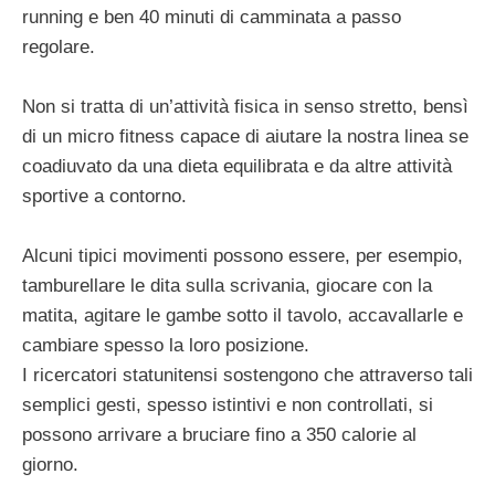
running e ben 40 minuti di camminata a passo
regolare.
Non si tratta di un’attività fisica in senso stretto, bensì
di un micro fitness capace di aiutare la nostra linea se
coadiuvato da una dieta equilibrata e da altre attività
sportive a contorno.
Alcuni tipici movimenti possono essere, per esempio,
tamburellare le dita sulla scrivania, giocare con la
matita, agitare le gambe sotto il tavolo, accavallarle e
cambiare spesso la loro posizione.
I ricercatori statunitensi sostengono che attraverso tali
semplici gesti, spesso istintivi e non controllati, si
possono arrivare a bruciare fino a 350 calorie al
giorno.