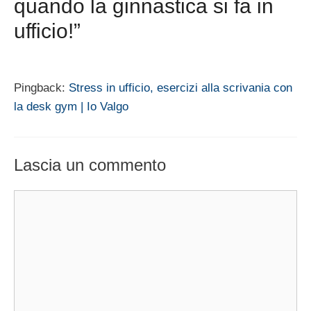
quando la ginnastica si fa in
ufficio!”
Pingback:
Stress in ufficio, esercizi alla scrivania con
la desk gym | Io Valgo
Lascia un commento
Commento