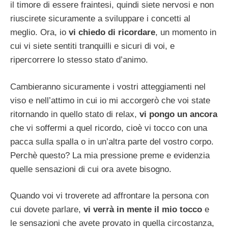
il timore di essere fraintesi, quindi siete nervosi e non
riuscirete sicuramente a sviluppare i concetti al
meglio. Ora, io
vi chiedo di ricordare
, un momento in
cui vi siete sentiti tranquilli e sicuri di voi, e
ripercorrere lo stesso stato d’animo.
Cambieranno sicuramente i vostri atteggiamenti nel
viso e nell’attimo in cui io mi accorgerò che voi state
ritornando in quello stato di relax,
vi pongo un ancora
che vi soffermi a quel ricordo, cioè vi tocco con una
pacca sulla spalla o in un’altra parte del vostro corpo.
Perchè questo? La mia pressione preme e evidenzia
quelle sensazioni di cui ora avete bisogno.
Quando voi vi troverete ad affrontare la persona con
cui dovete parlare,
vi verrà in mente il mio tocco
e
le sensazioni che avete provato in quella circostanza,