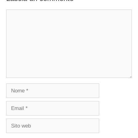
Commento
Nome
Email
Sito
web