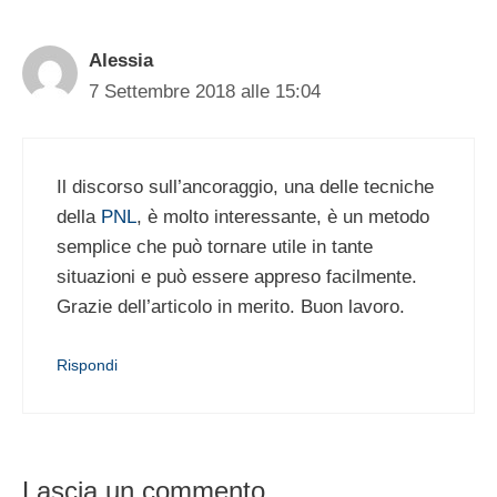
Alessia
7 Settembre 2018 alle 15:04
Il discorso sull’ancoraggio, una delle tecniche
della
PNL
, è molto interessante, è un metodo
semplice che può tornare utile in tante
situazioni e può essere appreso facilmente.
Grazie dell’articolo in merito. Buon lavoro.
Rispondi
Lascia un commento