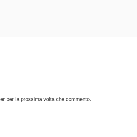
ser per la prossima volta che commento.