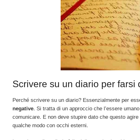
Scrivere su un diario per farsi
Perché scrivere su un diario? Essenzialmente per esse
negative
. Si tratta di un approccio che l’essere umano
comunicare. E non deve stupire dato che questo agire 
qualche modo con occhi esterni.