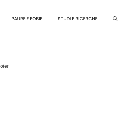
PAURE E FOBIE
STUDI E RICERCHE
oter