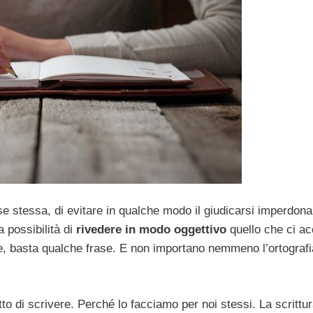
e stessa, di evitare in qualche modo il giudicarsi imperdona
 possibilità di
rivedere in modo oggettivo
quello che ci a
ie, basta qualche frase. E non importano nemmeno l’ortografi
tto di scrivere. Perché lo facciamo per noi stessi. La scrittu