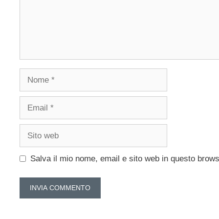
Nome
Email
Sito
web
Salva il mio nome, email e sito web in questo brow