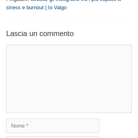
stress e burnout | Io Valgo
Lascia un commento
Commento
Nome