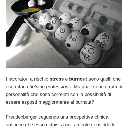
I lavoratori a rischio
stress
e
burnout
sono quelli che
esercitano
helping professions
. Ma quali sono i tratti di
personalità che sono correlati con la possibilità di
essere esposti maggiormente al burnout?
Freudenberger seguendo una prospettiva clinica,
sostiene che esso colpisca unicamente i cosiddetti