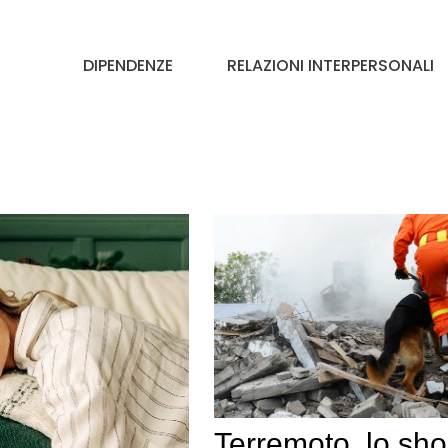
DIPENDENZE
RELAZIONI INTERPERSONALI
Terremoto, lo sh