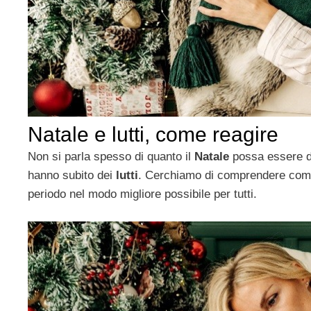
Natale e lutti, come reagire
Non si parla spesso di quanto il
Natale
possa essere di
hanno subito dei
lutti
. Cerchiamo di comprendere come
periodo nel modo migliore possibile per tutti.