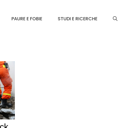
PAURE E FOBIE
STUDI E RICERCHE
ock