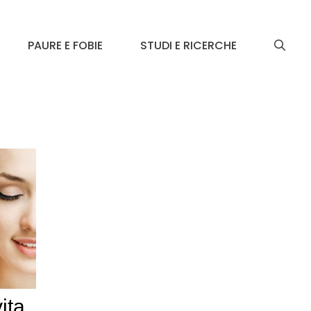
PAURE E FOBIE
STUDI E RICERCHE
ita