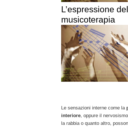
L’espressione del
musicoterapia
Le sensazioni interne come la
interiore
, oppure il nervosismo
la rabbia o quanto altro, posso