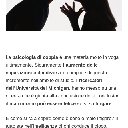
La
psicologia di coppia
è una materia molto in voga
ultimamente. Sicuramente
l’aumento delle
separazioni e dei divorzi
è complice di questo
incremento nell’ambito di studio. I
ricercatori
dell’Università del Michigan
, hanno messo su una
ricerca che è giunta alla conclusione delle conclusioni:
il
matrimonio può essere felice
se si sa
litigare
.
E come si fa a capire come è bene o male litigare? Il
tutto sta nell’intelligenza di chi conduce il gioco.