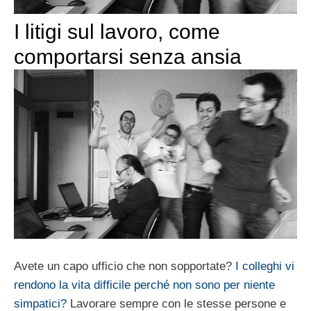
I litigi sul lavoro, come
comportarsi senza ansia
Avete un capo ufficio che non sopportate?
I colleghi vi
rendono la vita difficile perché non sono per niente
simpatici?
Lavorare sempre con le stesse persone e