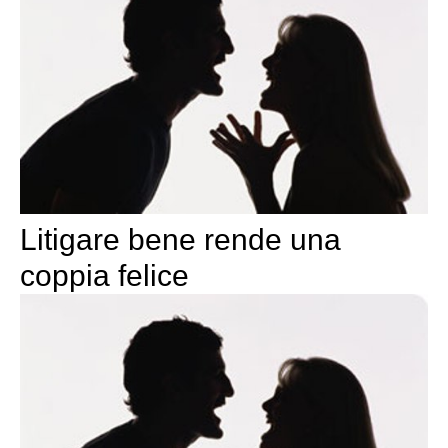
Litigare bene rende una
coppia felice