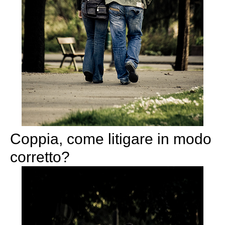
Coppia, come litigare in modo
corretto?