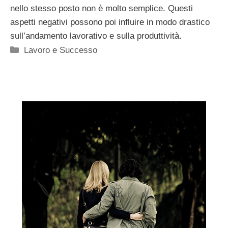
nello stesso posto non è molto semplice. Questi
aspetti negativi possono poi influire in modo drastico
sull’andamento lavorativo e sulla produttività.
Categorie
Lavoro e Successo