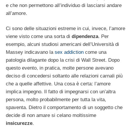
e che non permettono all’individuo di lasciarsi andare
all’amore.
Ci sono delle situazioni estreme in cui, invece, l’amore
viene visto come una sorta di
dipendenza
. Per
esempio, alcuni studiosi americani dell’Università di
Massey indicavano la
sex addiction
come una
patologia dilagante dopo la crisi di Wall Street. Dopo
questo evento, in pratica, molte persone avevano
deciso di concedersi soltanto alle relazioni carnali più
che a quelle affettive. Una cosa è certa: l’amore
implica impegno. Il fatto di impegnarsi con un’altra
persona, molto probabilmente per tutta la vita,
spaventa. Dietro il comportamento di un soggetto che
decide di non amare si celano moltissime
insicurezze
.