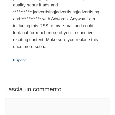
quality score if ads and
***********|advertising|advertising|advertising
and *********** with Adwords. Anyway I am
including this RSS to my e-mail and could
look out for much more of your respective
exciting content. Make sure you replace this
once more soon..
Rispondi
Lascia un commento
Commento