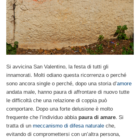
Si avvicina San Valentino, la festa di tutti gli
innamorati. Molti odiano questa ricorrenza o perché
sono ancora single o perché, dopo una storia d’
amore
andata male, hanno paura di affrontare di nuovo tutte
le difficoltà che una relazione di coppia può
comportare. Dopo una forte delusione è molto
frequente che l’individuo abbia
paura di amare
. Si
tratta di un
meccanismo di difesa naturale
che,
evitando di compromettersi con un’altra persona,