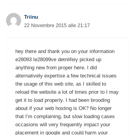
Triinu
22 Novembre 2015 alle 21:17
hey there and thank you on your information
e28093 Ie28099ve detnlifeiy picked up
anything new from proper here. I did
alternatively expertise a few technical issues
the usage of this web site, as I skilled to
reload the website a lot of times prior to I may
get it to load properly. I had been brooding
about if your web hosting is OK? No longer
that I’m complaining, but slow loading cases
occasions will very frequently impact your
placement in google and could harm your