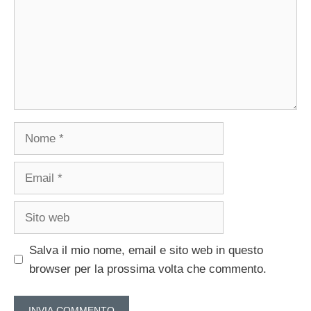
Nome
Email
Sito
web
Salva il mio nome, email e sito web in questo
browser per la prossima volta che commento.