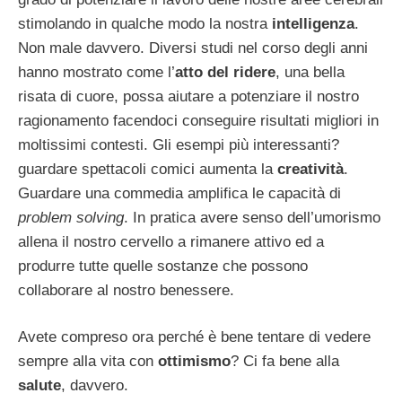
stimolando in qualche modo la nostra
intelligenza
.
Non male davvero. Diversi studi nel corso degli anni
hanno mostrato come l’
atto del ridere
, una bella
risata di cuore, possa aiutare a potenziare il nostro
ragionamento facendoci conseguire risultati migliori in
moltissimi contesti. Gli esempi più interessanti?
guardare spettacoli comici aumenta la
creatività
.
Guardare una commedia amplifica le capacità di
problem solving
. In pratica avere senso dell’umorismo
allena il nostro cervello a rimanere attivo ed a
produrre tutte quelle sostanze che possono
collaborare al nostro benessere.
Avete compreso ora perché è bene tentare di vedere
sempre alla vita con
ottimismo
? Ci fa bene alla
salute
, davvero.