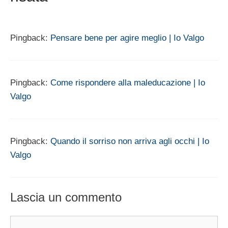
Pingback:
Pensare bene per agire meglio | Io Valgo
Pingback:
Come rispondere alla maleducazione | Io
Valgo
Pingback:
Quando il sorriso non arriva agli occhi | Io
Valgo
Lascia un commento
Commento