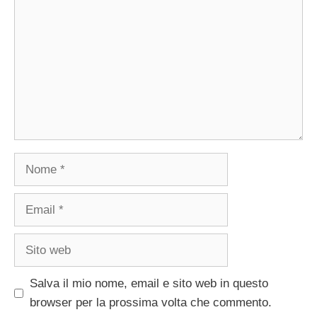
Nome
Email
Sito
web
Salva il mio nome, email e sito web in questo
browser per la prossima volta che commento.