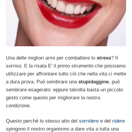
Una delle migliori armi per combattere lo
stress
? Il
sorriso. E la risata E’ il primo strumento che possiamo
utilizzare per affrontare tutto ciò che nella vita ci mette
a dura prova. Può sembrare una
stupidaggine
, può
sembrare esagerato: eppure talvolta basta un piccolo
gesto come questo per migliorare la nostra
condizione.
Questo perché lo stesso atto del
sorridere
e del
ridere
spingono il nostro organismo a dare vita a tutta una