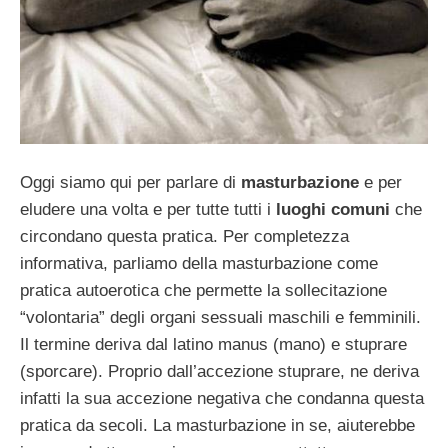
Oggi siamo qui per parlare di
masturbazione
e per
eludere una volta e per tutte tutti i
luoghi comuni
che
circondano questa pratica. Per completezza
informativa, parliamo della masturbazione come
pratica autoerotica che permette la sollecitazione
“volontaria” degli organi sessuali maschili e femminili.
Il termine deriva dal latino manus (mano) e stuprare
(sporcare). Proprio dall’accezione stuprare, ne deriva
infatti la sua accezione negativa che condanna questa
pratica da secoli. La masturbazione in se, aiuterebbe